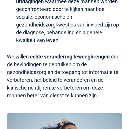
uitdagingen
waarmee deze mannen worden
geconfronteerd door te kijken naar hoe
sociale, economische en
gezondheidszorgkwesties van invloed zijn op
de diagnose, behandeling en algehele
kwaliteit van leven.
We willen
echte verandering teweegbrengen
door
de bevindingen te gebruiken om de
gezondheidszorg en de toegang tot informatie te
verbeteren, het beleid te veranderen en de
klinische richtlijnen te verbeteren om deze
mannen beter van dienst te kunnen zijn.