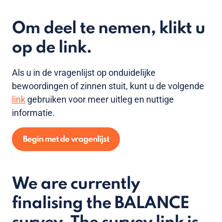
Om deel te nemen, klikt u
op de link.
Als u in de vragenlijst op onduidelijke
bewoordingen of zinnen stuit, kunt u de volgende
link
gebruiken voor meer uitleg en nuttige
informatie.
Begin met de vragenlijst
We are currently
finalising the BALANCE