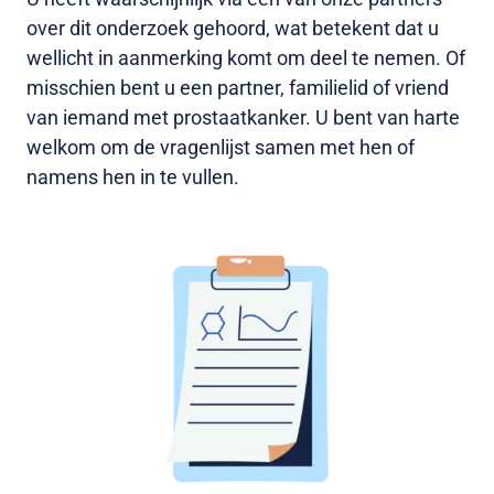
over dit onderzoek gehoord, wat betekent dat u
wellicht in aanmerking komt om deel te nemen. Of
misschien bent u een partner, familielid of vriend
van iemand met prostaatkanker. U bent van harte
welkom om de vragenlijst samen met hen of
namens hen in te vullen.