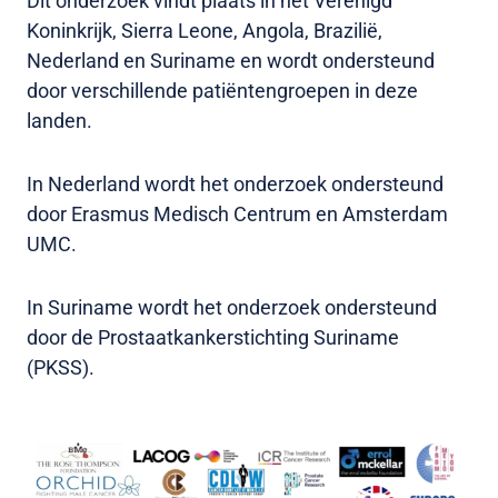
Dit onderzoek vindt plaats in het Verenigd
Koninkrijk, Sierra Leone, Angola, Brazilië,
Nederland en Suriname en wordt ondersteund
door verschillende patiëntengroepen in deze
landen.
In Nederland wordt het onderzoek ondersteund
door Erasmus Medisch Centrum en Amsterdam
UMC.
In Suriname wordt het onderzoek ondersteund
door de Prostaatkankerstichting Suriname
(PKSS).