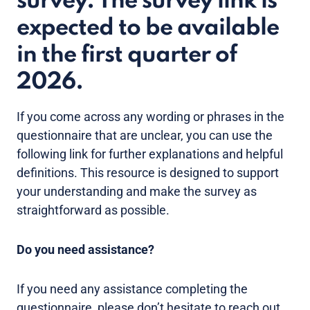
survey. The survey link is
expected to be available
in the first quarter of
2026.
If you come across any wording or phrases in the
questionnaire that are unclear, you can use the
following link for further explanations and helpful
definitions. This resource is designed to support
your understanding and make the survey as
straightforward as possible.
Do you need assistance?
If you need any assistance completing the
questionnaire, please don’t hesitate to reach out.