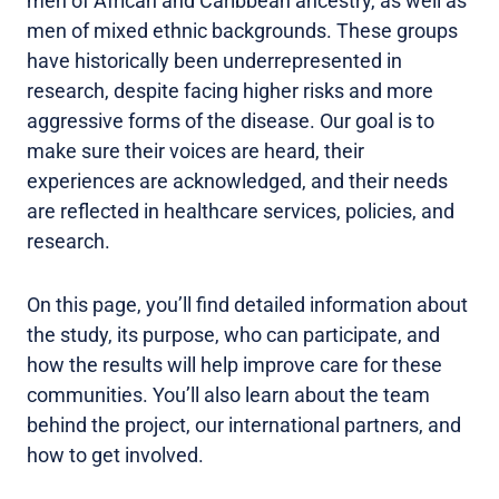
men of African and Caribbean ancestry, as well as
men of mixed ethnic backgrounds. These groups
have historically been underrepresented in
research, despite facing higher risks and more
aggressive forms of the disease. Our goal is to
make sure their voices are heard, their
experiences are acknowledged, and their needs
are reflected in healthcare services, policies, and
research.
On this page, you’ll find detailed information about
the study, its purpose, who can participate, and
how the results will help improve care for these
communities. You’ll also learn about the team
behind the project, our international partners, and
how to get involved.