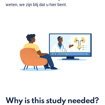
weten, we zijn blij dat u hier bent.
Why is this study needed?