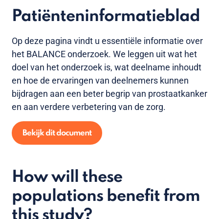
Patiënteninformatieblad
Op deze pagina vindt u essentiële informatie over
het BALANCE onderzoek. We leggen uit wat het
doel van het onderzoek is, wat deelname inhoudt
en hoe de ervaringen van deelnemers kunnen
bijdragen aan een beter begrip van prostaatkanker
en aan verdere verbetering van de zorg.
Bekijk dit document
How will these
populations benefit from
this study?