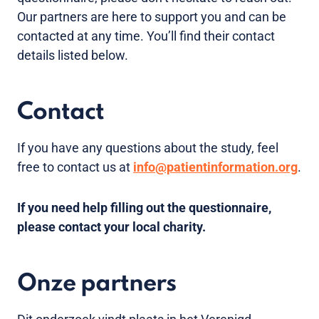
Our partners are here to support you and can be
contacted at any time. You’ll find their contact
details listed below.
Contact
If you have any questions about the study, feel
free to contact us at
info@patientinformation.org
.
If you need help filling out the questionnaire,
please contact your local charity.
Onze partners