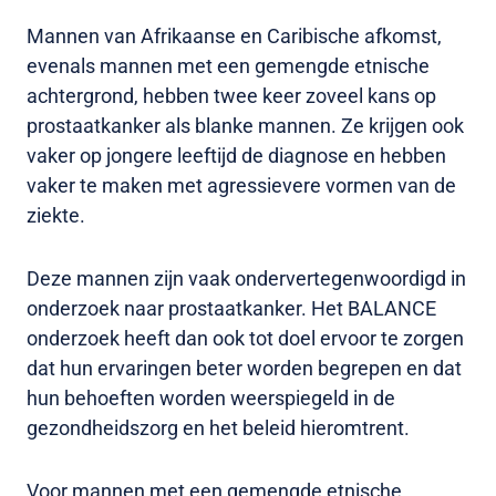
Mannen van Afrikaanse en Caribische afkomst,
evenals mannen met een gemengde etnische
achtergrond, hebben twee keer zoveel kans op
prostaatkanker als blanke mannen. Ze krijgen ook
vaker op jongere leeftijd de diagnose en hebben
vaker te maken met agressievere vormen van de
ziekte.
Deze mannen zijn vaak ondervertegenwoordigd in
onderzoek naar prostaatkanker. Het BALANCE
onderzoek heeft dan ook tot doel ervoor te zorgen
dat hun ervaringen beter worden begrepen en dat
hun behoeften worden weerspiegeld in de
gezondheidszorg en het beleid hieromtrent.
Voor mannen met een gemengde etnische