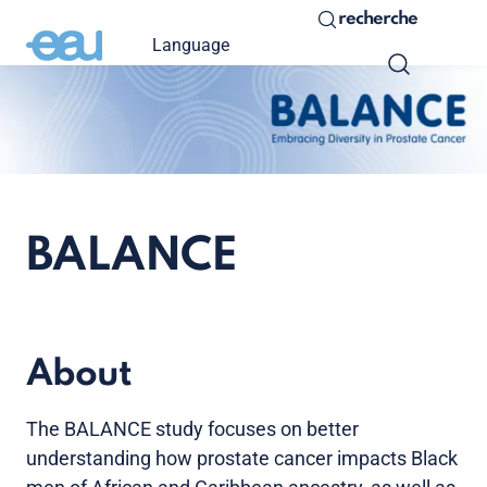
recherche
Language
BALANCE
About
The BALANCE study focuses on better
understanding how prostate cancer impacts Black