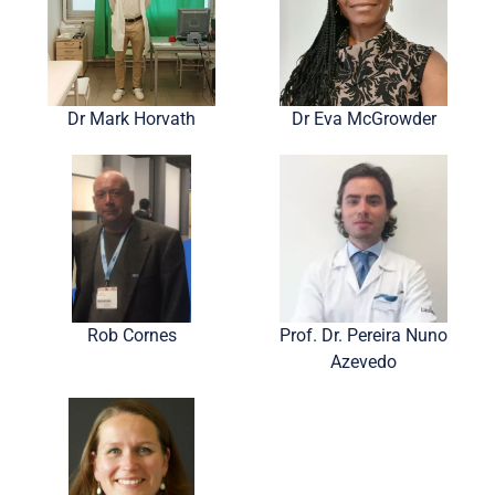
Dr Mark Horvath
Dr Eva McGrowder
Rob Cornes
Prof. Dr. Pereira Nuno
Azevedo