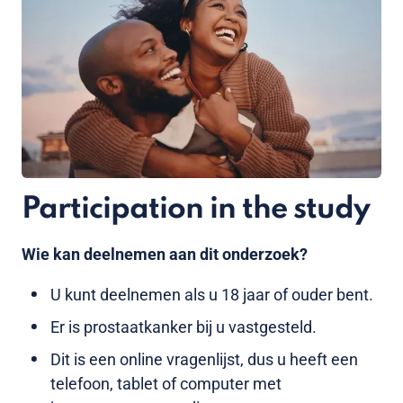
Participation in the study
Wie kan deelnemen aan dit onderzoek?
U kunt deelnemen als u 18 jaar of ouder bent.
Er is prostaatkanker bij u vastgesteld.
Dit is een online vragenlijst, dus u heeft een
telefoon, tablet of computer met