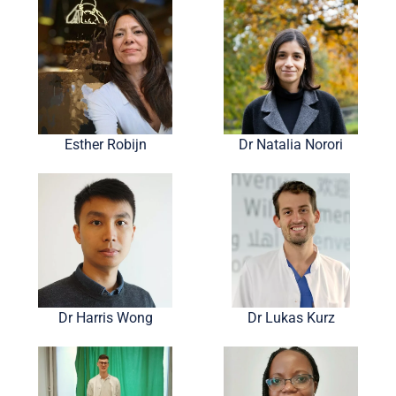
Esther Robijn
Dr Natalia Norori
Dr Harris Wong
Dr Lukas Kurz