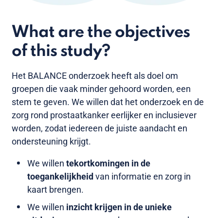
What are the objectives
of this study?
Het BALANCE onderzoek heeft als doel om
groepen die vaak minder gehoord worden, een
stem te geven. We willen dat het onderzoek en de
zorg rond prostaatkanker eerlijker en inclusiever
worden, zodat iedereen de juiste aandacht en
ondersteuning krijgt.
We willen
tekortkomingen in de
toegankelijkheid
van informatie en zorg in
kaart brengen.
We willen
inzicht krijgen in de unieke