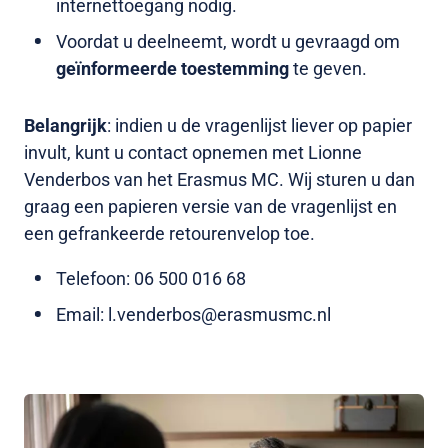
internettoegang nodig.
Voordat u deelneemt, wordt u gevraagd om
geïnformeerde toestemming
te geven.
Belangrijk
: indien u de vragenlijst liever op papier
invult, kunt u contact opnemen met Lionne
Venderbos van het Erasmus MC. Wij sturen u dan
graag een papieren versie van de vragenlijst en
een gefrankeerde retourenvelop toe.
Telefoon: 06 500 016 68
Email: l.venderbos@erasmusmc.nl