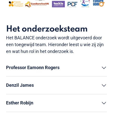
Het onderzoeksteam
Het BALANCE onderzoek wordt uitgevoerd door
een toegewijd team. Hieronder leest u wie zij zijn
en wat hun rol in het onderzoek is.
Professor Eamonn Rogers
Denzil James
Esther Robijn