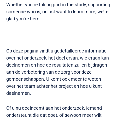
Whether you’re taking part in the study, supporting
someone who is, or just want to learn more, we’re
glad you’re here.
Op deze pagina vindt u gedetailleerde informatie
over het onderzoek, het doel ervan, wie eraan kan
deelnemen en hoe de resultaten zullen bijdragen
aan de verbetering van de zorg voor deze
gemeenschappen. U komt ook meer te weten
over het team achter het project en hoe u kunt
deelnemen.
Of u nu deelneemt aan het onderzoek, iemand
ondersteunt die dat doet, of gewoon meer wilt