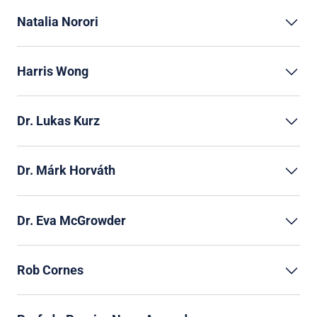
Natalia Norori
Harris Wong
Dr. Lukas Kurz
Dr. Márk Horváth
Dr. Eva McGrowder
Rob Cornes