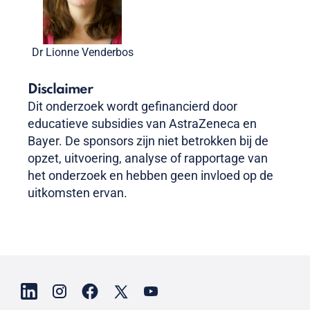
Dr Lionne Venderbos
Disclaimer
Dit onderzoek wordt gefinancierd door
educatieve subsidies van AstraZeneca en
Bayer. De sponsors zijn niet betrokken bij de
opzet, uitvoering, analyse of rapportage van
het onderzoek en hebben geen invloed op de
uitkomsten ervan.