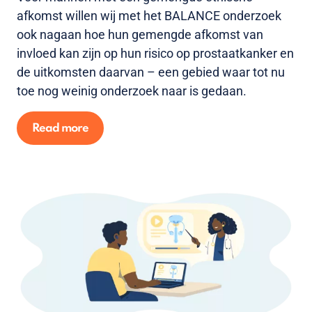
afkomst willen wij met het BALANCE onderzoek
ook nagaan hoe hun gemengde afkomst van
invloed kan zijn op hun risico op prostaatkanker en
de uitkomsten daarvan – een gebied waar tot nu
toe nog weinig onderzoek naar is gedaan.
Read more