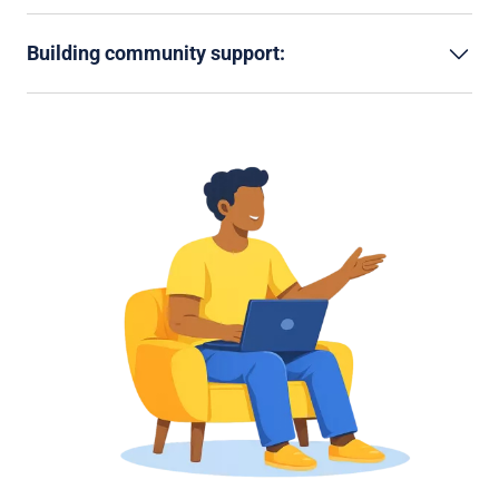
Building community support: