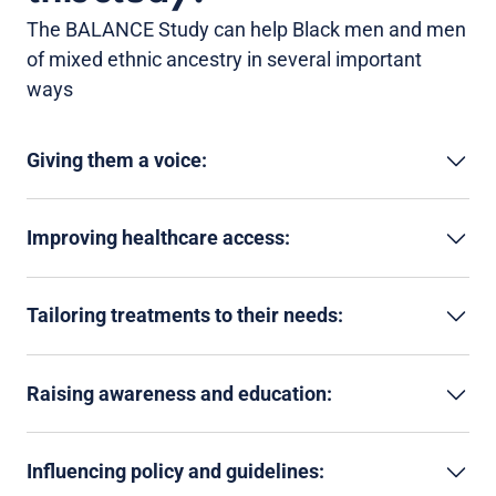
The BALANCE Study can help Black men and men
of mixed ethnic ancestry in several important
ways
Giving them a voice:
Improving healthcare access:
Tailoring treatments to their needs:
Raising awareness and education:
Influencing policy and guidelines: