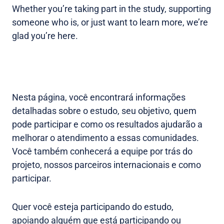
Whether you’re taking part in the study, supporting
someone who is, or just want to learn more, we’re
glad you’re here.
Nesta página, você encontrará informações
detalhadas sobre o estudo, seu objetivo, quem
pode participar e como os resultados ajudarão a
melhorar o atendimento a essas comunidades.
Você também conhecerá a equipe por trás do
projeto, nossos parceiros internacionais e como
participar.
Quer você esteja participando do estudo,
apoiando alguém que está participando ou