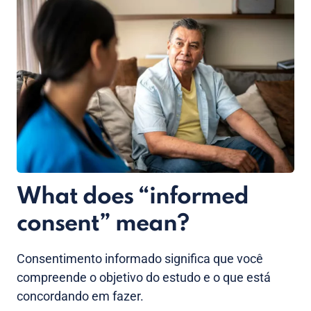
What does “informed
consent” mean?
Consentimento informado significa que você
compreende o objetivo do estudo e o que está
concordando em fazer.