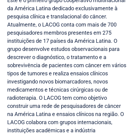
Este é o primeiro grupo cooperativo multinacional
da América Latina dedicado exclusivamente à
pesquisa clínica e translacional do câncer.
Atualmente, o LACOG conta com mais de 700
pesquisadores membros presentes em 275
instituições de 17 países da América Latina. O
grupo desenvolve estudos observacionais para
descrever o diagnóstico, o tratamento e a
sobrevivência de pacientes com câncer em vários
tipos de tumores e realiza ensaios clínicos
investigando novos biomarcadores, novos
medicamentos e técnicas cirúrgicas ou de
radioterapia. O LACOG tem como objetivo
construir uma rede de pesquisadores de câncer
na América Latina e ensaios clínicos na região. O
LACOG colabora com grupos internacionais,
instituições acadêmicas e a indústria