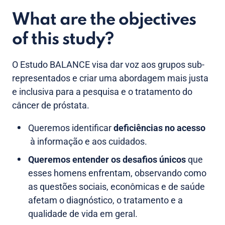
What are the objectives
of this study?
O Estudo BALANCE visa dar voz aos grupos sub-
representados e criar uma abordagem mais justa
e inclusiva para a pesquisa e o tratamento do
câncer de próstata.
Queremos identificar
deficiências no acesso
à informação e aos cuidados.
Queremos entender os desafios únicos
que
esses homens enfrentam, observando como
as questões sociais, econômicas e de saúde
afetam o diagnóstico, o tratamento e a
qualidade de vida em geral.