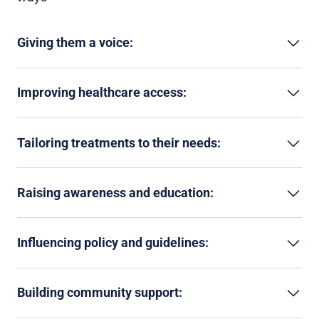
Giving them a voice:
Improving healthcare access:
Tailoring treatments to their needs:
Raising awareness and education:
Influencing policy and guidelines:
Building community support: