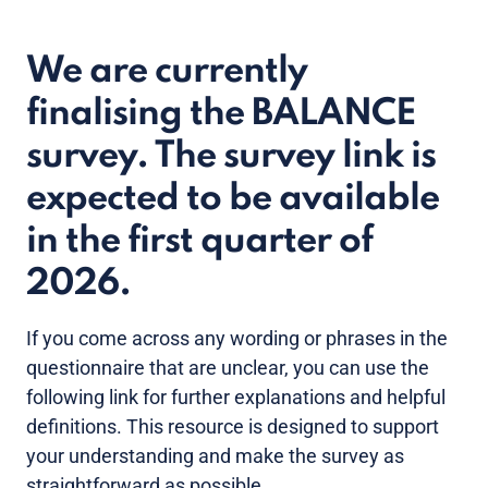
We are currently
finalising the BALANCE
survey. The survey link is
expected to be available
in the first quarter of
2026.
If you come across any wording or phrases in the
questionnaire that are unclear, you can use the
following link for further explanations and helpful
definitions. This resource is designed to support
your understanding and make the survey as
straightforward as possible.