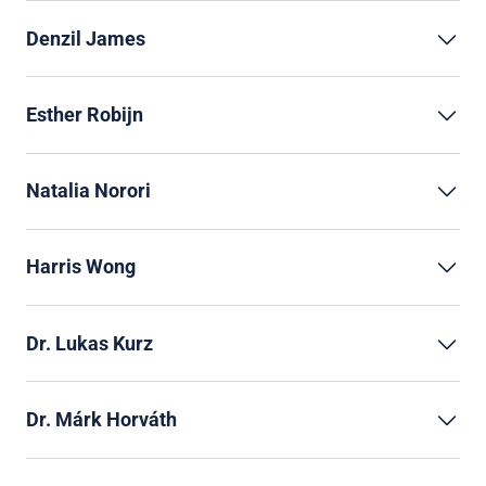
Denzil James
Esther Robijn
Natalia Norori
Harris Wong
Dr. Lukas Kurz
Dr. Márk Horváth