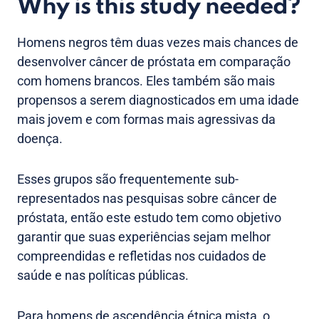
Why is this study needed?
Homens negros têm duas vezes mais chances de
desenvolver câncer de próstata em comparação
com homens brancos. Eles também são mais
propensos a serem diagnosticados em uma idade
mais jovem e com formas mais agressivas da
doença.
Esses grupos são frequentemente sub-
representados nas pesquisas sobre câncer de
próstata, então este estudo tem como objetivo
garantir que suas experiências sejam melhor
compreendidas e refletidas nos cuidados de
saúde e nas políticas públicas.
Para homens de ascendência étnica mista, o