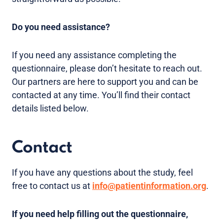
Do you need assistance?
If you need any assistance completing the
questionnaire, please don’t hesitate to reach out.
Our partners are here to support you and can be
contacted at any time. You’ll find their contact
details listed below.
Contact
If you have any questions about the study, feel
free to contact us at
info@patientinformation.org
.
If you need help filling out the questionnaire,