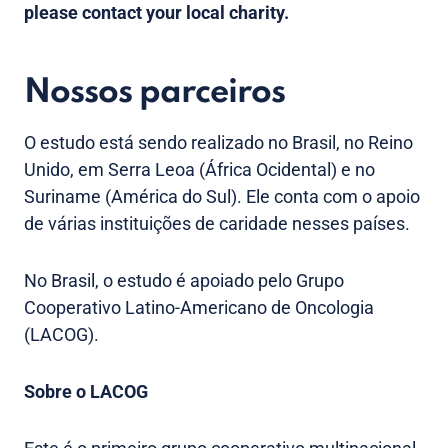
please contact your local charity.
Nossos parceiros
O estudo está sendo realizado no Brasil, no Reino
Unido, em Serra Leoa (África Ocidental) e no
Suriname (América do Sul). Ele conta com o apoio
de várias instituições de caridade nesses países.
No Brasil, o estudo é apoiado pelo Grupo
Cooperativo Latino-Americano de Oncologia
(LACOG).
Sobre o LACOG