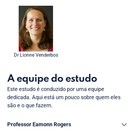
Dr Lionne Venderbos
A equipe do estudo
Este estudo é conduzido por uma equipe
dedicada. Aqui está um pouco sobre quem eles
são e o que fazem.
Professor Eamonn Rogers