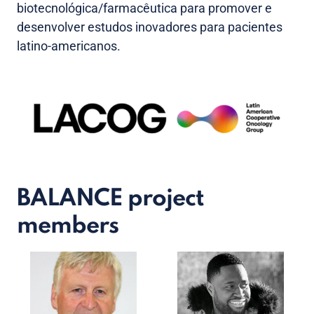
biotecnológica/farmacêutica para promover e
desenvolver estudos inovadores para pacientes
latino-americanos.
BALANCE project
members