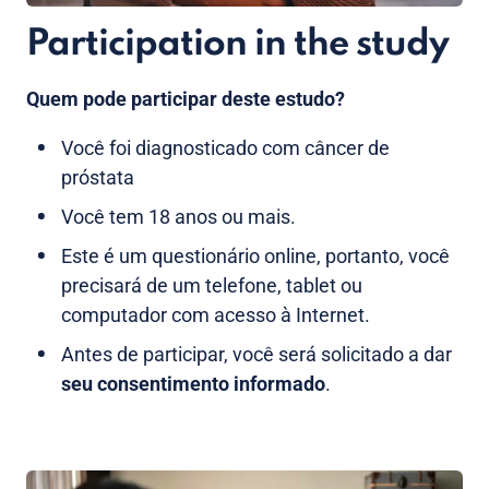
Participation in the study
Quem pode participar deste estudo?
Você foi diagnosticado com câncer de
próstata
Você tem 18 anos ou mais.
Este é um questionário online, portanto, você
precisará de um telefone, tablet ou
computador com acesso à Internet.
Antes de participar, você será solicitado a dar
seu consentimento informado
.