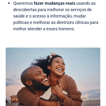
Queremos
fazer mudanças reais
usando as
descobertas para melhorar os serviços de
saúde e o acesso à informação, mudar
políticas e melhorar as diretrizes clínicas para
melhor atender a esses homens.