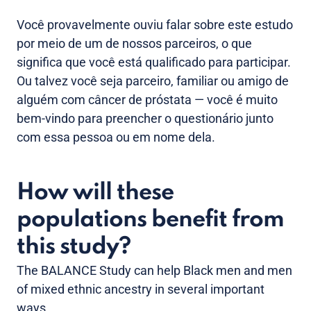
Você provavelmente ouviu falar sobre este estudo
por meio de um de nossos parceiros, o que
significa que você está qualificado para participar.
Ou talvez você seja parceiro, familiar ou amigo de
alguém com câncer de próstata — você é muito
bem-vindo para preencher o questionário junto
com essa pessoa ou em nome dela.
How will these
populations benefit from
this study?
The BALANCE Study can help Black men and men
of mixed ethnic ancestry in several important
ways