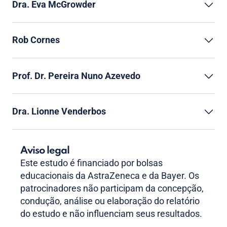
Dra. Eva McGrowder
Rob Cornes
Prof. Dr. Pereira Nuno Azevedo
Dra. Lionne Venderbos
Aviso legal
Este estudo é financiado por bolsas
educacionais da AstraZeneca e da Bayer. Os
patrocinadores não participam da concepção,
condução, análise ou elaboração do relatório
do estudo e não influenciam seus resultados.