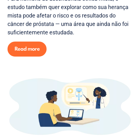
estudo também quer explorar como sua herança
mista pode afetar o risco e os resultados do
câncer de próstata — uma área que ainda não foi
suficientemente estudada.
Read more