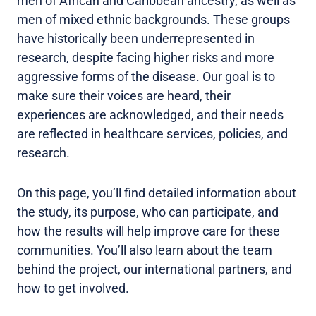
men of African and Caribbean ancestry, as well as
men of mixed ethnic backgrounds. These groups
have historically been underrepresented in
research, despite facing higher risks and more
aggressive forms of the disease. Our goal is to
make sure their voices are heard, their
experiences are acknowledged, and their needs
are reflected in healthcare services, policies, and
research.
On this page, you’ll find detailed information about
the study, its purpose, who can participate, and
how the results will help improve care for these
communities. You’ll also learn about the team
behind the project, our international partners, and
how to get involved.