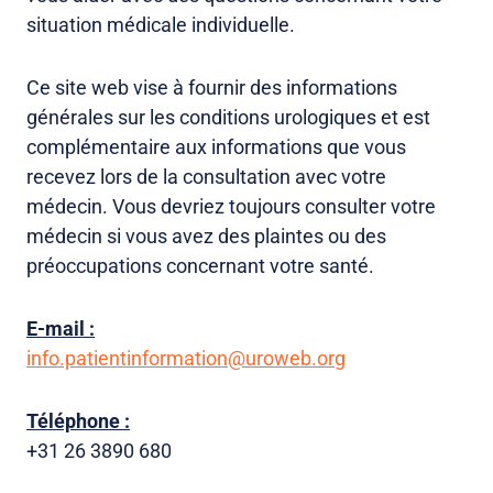
situation médicale individuelle.
Ce site web vise à fournir des informations
générales sur les conditions urologiques et est
complémentaire aux informations que vous
recevez lors de la consultation avec votre
médecin. Vous devriez toujours consulter votre
médecin si vous avez des plaintes ou des
préoccupations concernant votre santé.
E-mail :
info.patientinformation@uroweb.org
Téléphone :
+31 26 3890 680