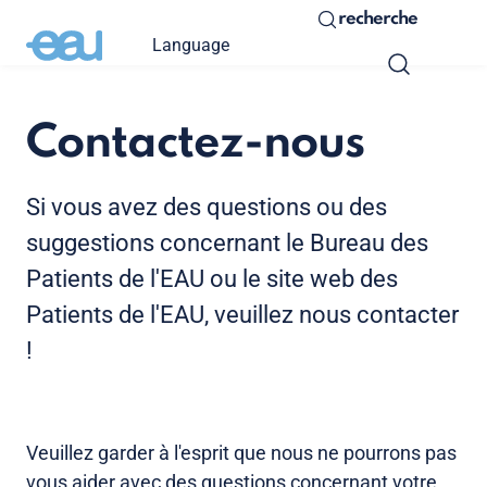
recherche
Language
Contactez-nous
Si vous avez des questions ou des
suggestions concernant le Bureau des
Patients de l'EAU ou le site web des
Patients de l'EAU, veuillez nous contacter
!
Veuillez garder à l'esprit que nous ne pourrons pas
vous aider avec des questions concernant votre