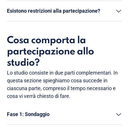
Esistono restrizioni alla partecipazione?
Cosa comporta la
partecipazione allo
studio?
Lo studio consiste in due parti complementari. In
questa sezione spieghiamo cosa succede in
ciascuna parte, compreso il tempo necessario e
cosa vi verrà chiesto di fare.
Fase 1: Sondaggio