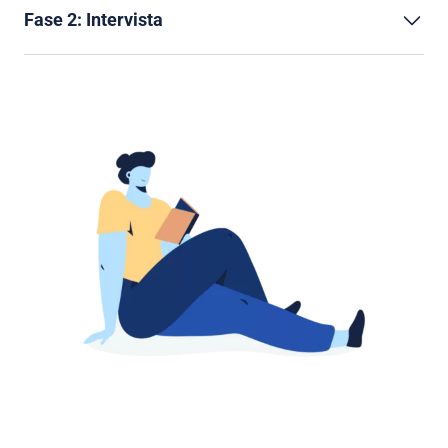
Fase 2: Intervista