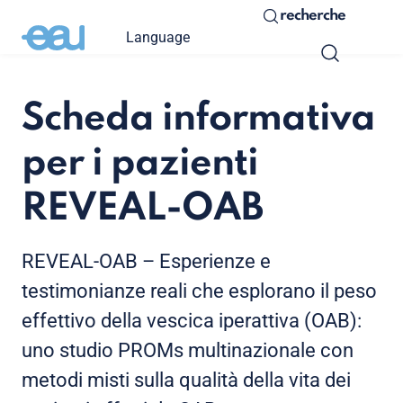
recherche
Language
Scheda informativa
per i pazienti
REVEAL-OAB
REVEAL-OAB – Esperienze e
testimonianze reali che esplorano il peso
effettivo della vescica iperattiva (OAB):
uno studio PROMs multinazionale con
metodi misti sulla qualità della vita dei