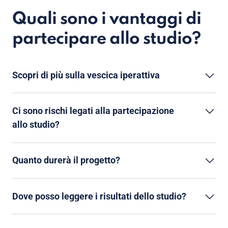
Quali sono i vantaggi di
partecipare allo studio?
Scopri di più sulla vescica iperattiva
Ci sono rischi legati alla partecipazione
allo studio?
Quanto durerà il progetto?
Dove posso leggere i risultati dello studio?