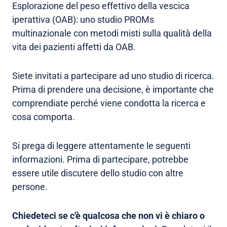
Esplorazione del peso effettivo della vescica
iperattiva (OAB): uno studio PROMs
multinazionale con metodi misti sulla qualità della
vita dei pazienti affetti da OAB.
Siete invitati a partecipare ad uno studio di ricerca.
Prima di prendere una decisione, è importante che
comprendiate perché viene condotta la ricerca e
cosa comporta.
Si prega di leggere attentamente le seguenti
informazioni. Prima di partecipare, potrebbe
essere utile discutere dello studio con altre
persone.
Chiedeteci se c'è qualcosa che non vi è chiaro o