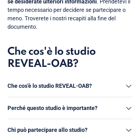
se desiderate ulteriori informazioni
. Prendetevi il
tempo necessario per decidere se partecipare o
meno. Troverete i nostri recapiti alla fine del
documento.
Che cos'è lo studio
REVEAL-OAB?
Che cos'è lo studio REVEAL-OAB?
Perché questo studio è importante?
Chi può partecipare allo studio?