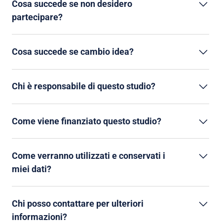
Cosa succede se non desidero
partecipare?
Cosa succede se cambio idea?
Chi è responsabile di questo studio?
Come viene finanziato questo studio?
Come verranno utilizzati e conservati i
miei dati?
Chi posso contattare per ulteriori
informazioni?