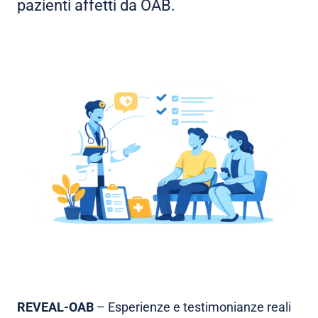
pazienti affetti da OAB.
REVEAL-OAB
– Esperienze e testimonianze reali