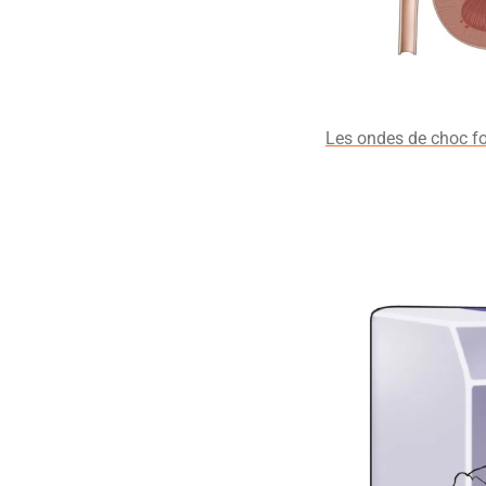
Les ondes de choc foc