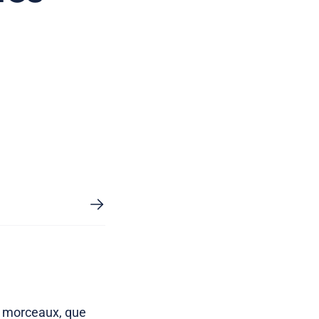
ts morceaux, que