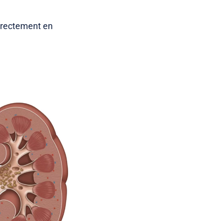
correctement en