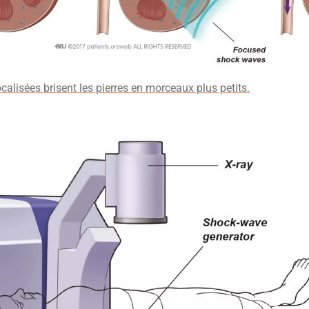
alisées brisent les pierres en morceaux plus petits.