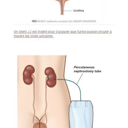
Un stent JJ est inséré pour s'assurer que l'urine puisse circuler à
travers les voies urinaires.