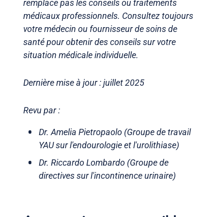
remplace pas les conseils ou traitements
médicaux professionnels. Consultez toujours
votre médecin ou fournisseur de soins de
santé pour obtenir des conseils sur votre
situation médicale individuelle.
Dernière mise à jour : juillet 2025
Revu par :
Dr. Amelia Pietropaolo (Groupe de travail
YAU sur l'endourologie et l'urolithiase)
Dr. Riccardo Lombardo (Groupe de
directives sur l'incontinence urinaire)