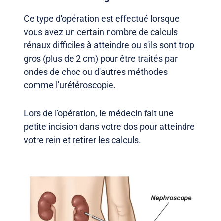
Ce type d'opération est effectué lorsque
vous avez un certain nombre de calculs
rénaux difficiles à atteindre ou s'ils sont trop
gros (plus de 2 cm) pour être traités par
ondes de choc ou d'autres méthodes
comme l'urétéroscopie.
Lors de l'opération, le médecin fait une
petite incision dans votre dos pour atteindre
votre rein et retirer les calculs.