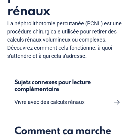
rénaux
La néphrolithotomie percutanée (PCNL) est une
procédure chirurgicale utilisée pour retirer des
calculs rénaux volumineux ou complexes.
Découvrez comment cela fonctionne, à quoi
s'attendre et à qui cela s'adresse.
Sujets connexes pour lecture
complémentaire
Vivre avec des calculs rénaux
Comment ça marche