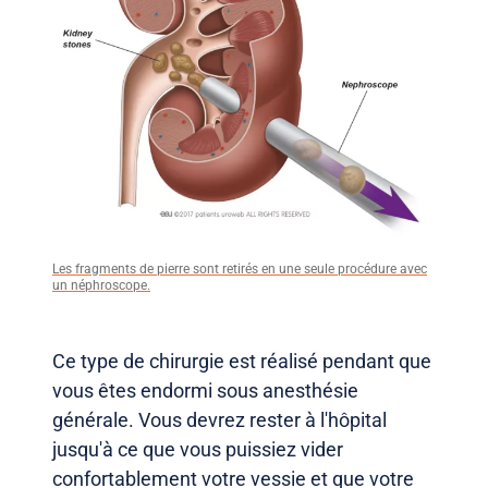
Les fragments de pierre sont retirés en une seule procédure avec
un néphroscope.
Ce type de chirurgie est réalisé pendant que
vous êtes endormi sous anesthésie
générale. Vous devrez rester à l'hôpital
jusqu'à ce que vous puissiez vider
confortablement votre vessie et que votre