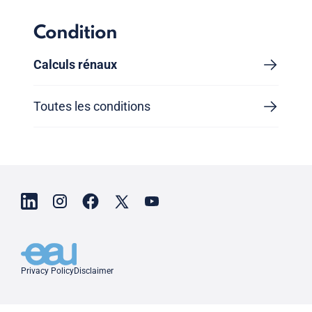
Condition
Calculs rénaux
Toutes les conditions
Privacy Policy
Disclaimer