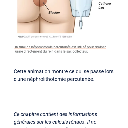
Un tube de néphrostomie percutanée est utilisé pour drainer
l'urine directement du rein dans le sac collecteur.
Cette animation montre ce qui se passe lors
d'une néphrolithotomie percutanée.
Ce chapitre contient des informations
générales sur les calculs rénaux. Il ne