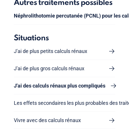
Autres traitements possibles
Néphrolithotomie percutanée (PCNL) pour les cal
Situations
J'ai de plus petits calculs rénaux
J'ai de plus gros calculs rénaux
J'ai des calculs rénaux plus compliqués
Les effets secondaires les plus probables des tra
Vivre avec des calculs rénaux