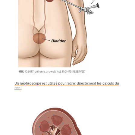
Un néphroscope est utilisé pour retirer directement les calculs du
rein.