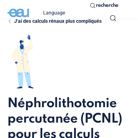
recherche
Language
J'ai des calculs rénaux plus compliqués
Néphrolithotomie
percutanée (PCNL)
pour les calculs