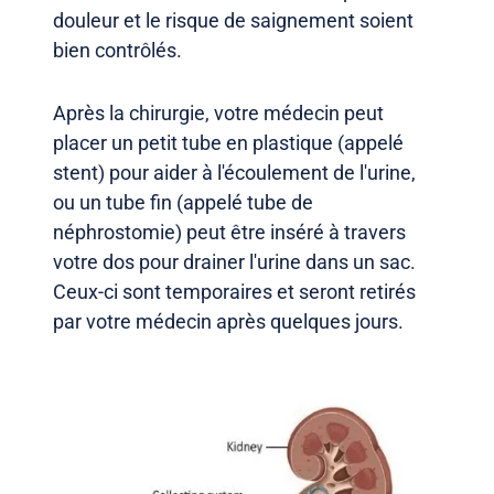
douleur et le risque de saignement soient
bien contrôlés.
Après la chirurgie, votre médecin peut
placer un petit tube en plastique (appelé
stent) pour aider à l'écoulement de l'urine,
ou un tube fin (appelé tube de
néphrostomie) peut être inséré à travers
votre dos pour drainer l'urine dans un sac.
Ceux-ci sont temporaires et seront retirés
par votre médecin après quelques jours.