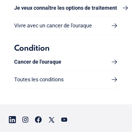
Je veux connaître les options de traitement
Vivre avec un cancer de l'ouraque
Condition
Cancer de l'ouraque
Toutes les conditions