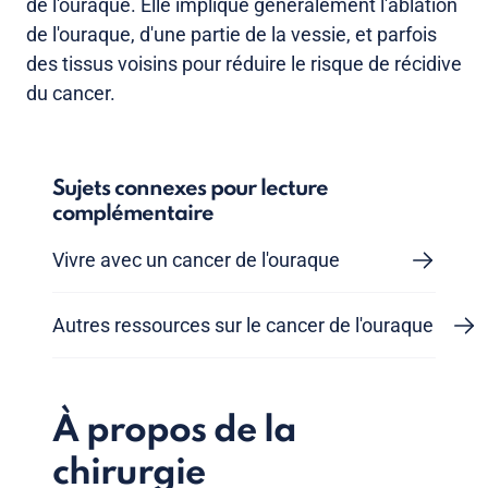
de l'ouraque. Elle implique généralement l'ablation
de l'ouraque, d'une partie de la vessie, et parfois
des tissus voisins pour réduire le risque de récidive
du cancer.
Sujets connexes pour lecture
complémentaire
Vivre avec un cancer de l'ouraque
Autres ressources sur le cancer de l'ouraque
À propos de la
chirurgie