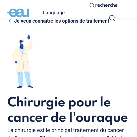
recherche
Language
Je veux connaître les options de traitement
Chirurgie pour le
cancer de l'ouraque
La chirurgie est le principal traitement du cancer