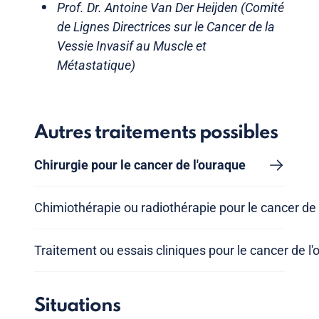
Prof. Dr. Antoine Van Der Heijden (Comité
de Lignes Directrices sur le Cancer de la
Vessie Invasif au Muscle et
Métastatique)
Autres traitements possibles
Chirurgie pour le cancer de l'ouraque
Chimiothérapie ou radiothérapie pour le cancer de 
Traitement ou essais cliniques pour le cancer de l
Situations