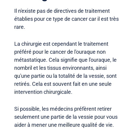
Il n'existe pas de directives de traitement
établies pour ce type de cancer car il est très
rare.
La chirurgie est cependant le traitement
préféré pour le cancer de l'ouraque non
métastatique. Cela signifie que l'ouraque, le
nombril et les tissus environnants, ainsi
qu'une partie ou la totalité de la vessie, sont
retirés. Cela est souvent fait en une seule
intervention chirurgicale.
Si possible, les médecins préfèrent retirer
seulement une partie de la vessie pour vous
aider à mener une meilleure qualité de vie.