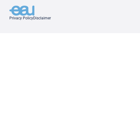
Privacy Policy
Disclaimer