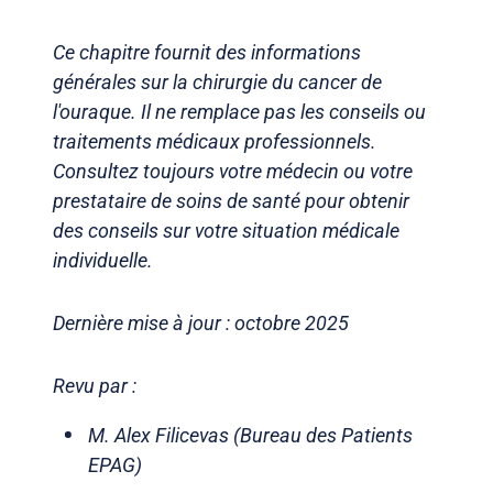
Ce chapitre fournit des informations
générales sur la chirurgie du cancer de
l'ouraque. Il ne remplace pas les conseils ou
traitements médicaux professionnels.
Consultez toujours votre médecin ou votre
prestataire de soins de santé pour obtenir
des conseils sur votre situation médicale
individuelle.
Dernière mise à jour : octobre 2025
Revu par :
M. Alex Filicevas (Bureau des Patients
EPAG)