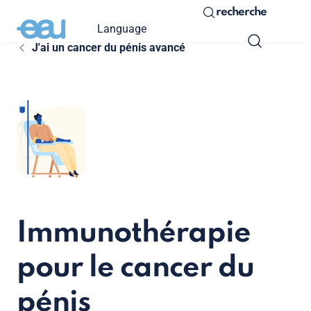
recherche
Language
J'ai un cancer du pénis avancé
Immunothérapie
pour le cancer du
pénis