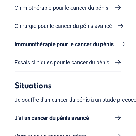
Chimiothérapie pour le cancer du pénis
Chirurgie pour le cancer du pénis avancé
Immunothérapie pour le cancer du pénis
Essais cliniques pour le cancer du pénis
Situations
Je souffre d'un cancer du pénis à un stade précoc
J'ai un cancer du pénis avancé