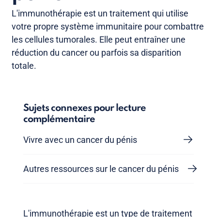
L'immunothérapie est un traitement qui utilise
votre propre système immunitaire pour combattre
les cellules tumorales. Elle peut entraîner une
réduction du cancer ou parfois sa disparition
totale.
Sujets connexes pour lecture
complémentaire
Vivre avec un cancer du pénis
Autres ressources sur le cancer du pénis
L'immunothérapie est un type de traitement