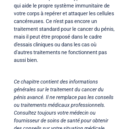
qui aide le propre système immunitaire de
votre corps à repérer et attaquer les cellules
cancéreuses. Ce n'est pas encore un
traitement standard pour le cancer du pénis,
mais il peut être proposé dans le cadre
d'essais cliniques ou dans les cas où
d'autres traitements ne fonctionnent pas
aussi bien.
Ce chapitre contient des informations
générales sur le traitement du cancer du
pénis avancé. Il ne remplace pas les conseils
ou traitements médicaux professionnels.
Consultez toujours votre médecin ou
fournisseur de soins de santé pour obtenir
des conseils sur votre situation médicale