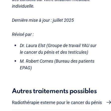
individuelle.
Dernière mise à jour : juillet 2025
Révisé par :
Dr. Laura Elst (Groupe de travail YAU sur
le cancer du pénis et des testicules)
M. Robert Cornes (Bureau des patients
EPAG)
Autres traitements possibles
Radiothérapie externe pour le cancer du pénis