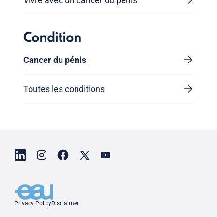
Vivre avec un cancer du pénis
Condition
Cancer du pénis
Toutes les conditions
Privacy Policy
Disclaimer