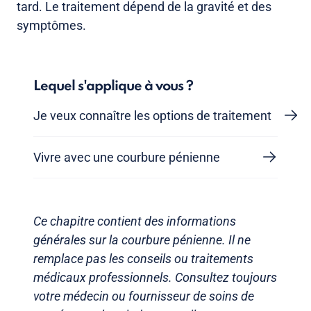
tard. Le traitement dépend de la gravité et des
symptômes.
Lequel s'applique à vous ?
Je veux connaître les options de traitement
Vivre avec une courbure pénienne
Ce chapitre contient des informations
générales sur la courbure pénienne. Il ne
remplace pas les conseils ou traitements
médicaux professionnels. Consultez toujours
votre médecin ou fournisseur de soins de