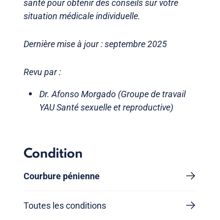
santé pour obtenir des conseils sur votre
situation médicale individuelle.
Dernière mise à jour : septembre 2025
Revu par :
Dr. Afonso Morgado (Groupe de travail
YAU Santé sexuelle et reproductive)
Condition
Courbure pénienne
Toutes les conditions