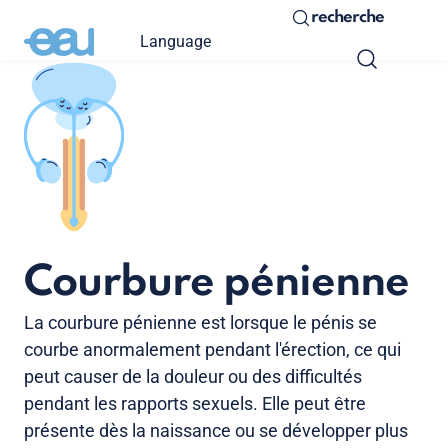
recherche
Language
Courbure pénienne
La courbure pénienne est lorsque le pénis se
courbe anormalement pendant l'érection, ce qui
peut causer de la douleur ou des difficultés
pendant les rapports sexuels. Elle peut être
présente dès la naissance ou se développer plus