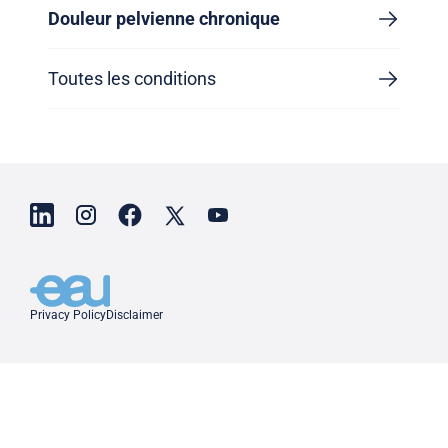
Douleur pelvienne chronique
Toutes les conditions
Privacy Policy
Disclaimer