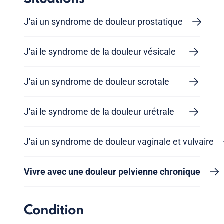
J'ai un syndrome de douleur prostatique
J'ai le syndrome de la douleur vésicale
J'ai un syndrome de douleur scrotale
J'ai le syndrome de la douleur urétrale
J'ai un syndrome de douleur vaginale et vulvaire
Vivre avec une douleur pelvienne chronique
Condition