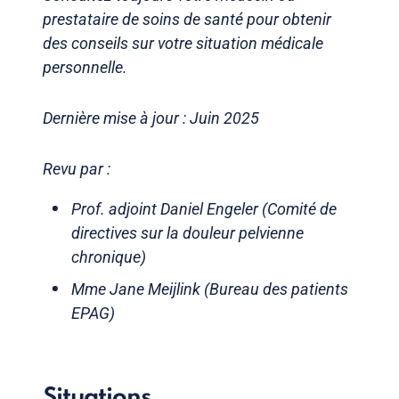
prestataire de soins de santé pour obtenir
des conseils sur votre situation médicale
personnelle.
Dernière mise à jour : Juin 2025
Revu par :
Prof. adjoint Daniel Engeler (Comité de
directives sur la douleur pelvienne
chronique)
Mme Jane Meijlink (Bureau des patients
EPAG)
Situations