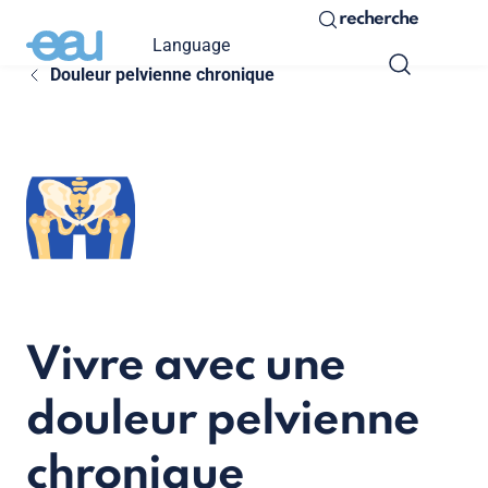
recherche
Language
Douleur pelvienne chronique
Vivre avec une
douleur pelvienne
chronique