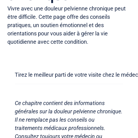
Vivre avec une douleur pelvienne chronique peut
être difficile. Cette page offre des conseils
pratiques, un soutien émotionnel et des
orientations pour vous aider à gérer la vie
quotidienne avec cette condition.
Tirez le meilleur parti de votre visite chez le médec
Ce chapitre contient des informations
générales sur la douleur pelvienne chronique.
Il ne remplace pas les conseils ou
traitements médicaux professionnels.
Consultez toujours votre médecin ou