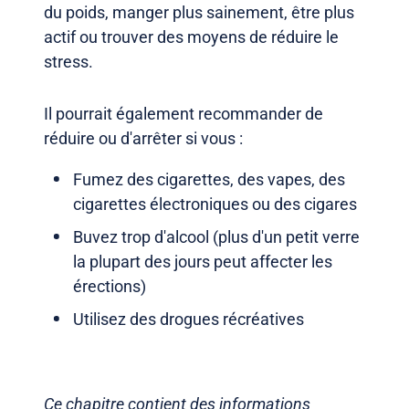
du poids, manger plus sainement, être plus
actif ou trouver des moyens de réduire le
stress.
Il pourrait également recommander de
réduire ou d'arrêter si vous :
Fumez des cigarettes, des vapes, des
cigarettes électroniques ou des cigares
Buvez trop d'alcool (plus d'un petit verre
la plupart des jours peut affecter les
érections)
Utilisez des drogues récréatives
Ce chapitre contient des informations