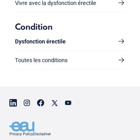
Vivre avec la dysfonction érectile
Condition
Dysfonction érectile
Toutes les conditions
Privacy Policy
Disclaimer