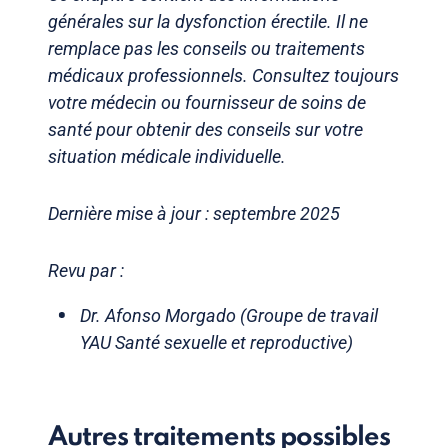
générales sur la dysfonction érectile. Il ne
remplace pas les conseils ou traitements
médicaux professionnels. Consultez toujours
votre médecin ou fournisseur de soins de
santé pour obtenir des conseils sur votre
situation médicale individuelle.
Dernière mise à jour : septembre 2025
Revu par :
Dr. Afonso Morgado (Groupe de travail
YAU Santé sexuelle et reproductive)
Autres traitements possibles