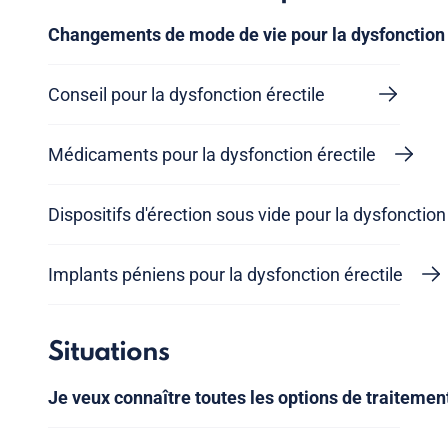
Changements de mode de vie pour la dysfonction 
Conseil pour la dysfonction érectile
Médicaments pour la dysfonction érectile
Dispositifs d'érection sous vide pour la dysfonction
Implants péniens pour la dysfonction érectile
Situations
Je veux connaître toutes les options de traitemen