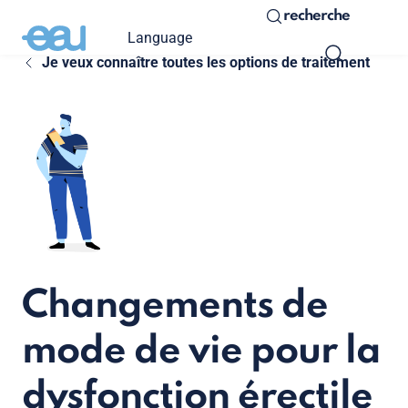
recherche
Language
Je veux connaître toutes les options de traitement
Changements de
mode de vie pour la
dysfonction érectile