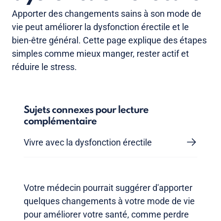
Apporter des changements sains à son mode de
vie peut améliorer la dysfonction érectile et le
bien-être général. Cette page explique des étapes
simples comme mieux manger, rester actif et
réduire le stress.
Sujets connexes pour lecture
complémentaire
Vivre avec la dysfonction érectile
Votre médecin pourrait suggérer d'apporter
quelques changements à votre mode de vie
pour améliorer votre santé, comme perdre