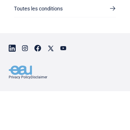
Toutes les conditions
Privacy Policy
Disclaimer