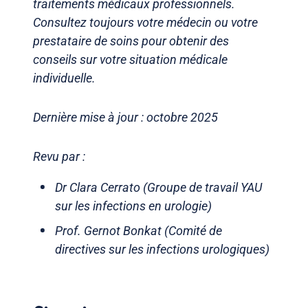
traitements médicaux professionnels.
Consultez toujours votre médecin ou votre
prestataire de soins pour obtenir des
conseils sur votre situation médicale
individuelle.
Dernière mise à jour : octobre 2025
Revu par :
Dr Clara Cerrato (Groupe de travail YAU
sur les infections en urologie)
Prof. Gernot Bonkat (Comité de
directives sur les infections urologiques)