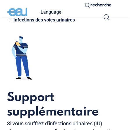
recherche
Language
Infections des voies urinaires
Support
supplémentaire
Si vous souffrez d'infections urinaires (IU)