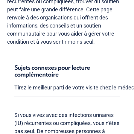
récurrentes ou compliquées, trouver du soutien
peut faire une grande différence. Cette page
renvoie à des organisations qui offrent des
informations, des conseils et un soutien
communautaire pour vous aider à gérer votre
condition et à vous sentir moins seul.
Sujets connexes pour lecture
complémentaire
Tirez le meilleur parti de votre visite chez le médec
Si vous vivez avec des infections urinaires
(IU) récurrentes ou compliquées, vous n'êtes
pas seul. De nombreuses personnes à