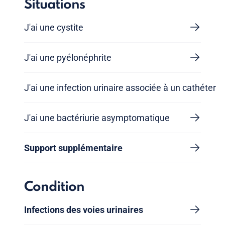
Situations
J'ai une cystite
J'ai une pyélonéphrite
J'ai une infection urinaire associée à un cathéter
J'ai une bactériurie asymptomatique
Support supplémentaire
Condition
Infections des voies urinaires