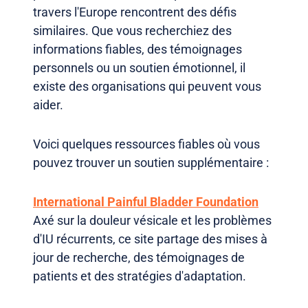
travers l'Europe rencontrent des défis
similaires. Que vous recherchiez des
informations fiables, des témoignages
personnels ou un soutien émotionnel, il
existe des organisations qui peuvent vous
aider.
Voici quelques ressources fiables où vous
pouvez trouver un soutien supplémentaire :
International Painful Bladder Foundation
Axé sur la douleur vésicale et les problèmes
d'IU récurrents, ce site partage des mises à
jour de recherche, des témoignages de
patients et des stratégies d'adaptation.