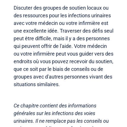
Discuter des groupes de soutien locaux ou
des ressources pour les infections urinaires
avec votre médecin ou votre infirmière est
une excellente idée. Traverser des défis seul
peut être difficile, mais il y a des personnes
qui peuvent offrir de l'aide. Votre médecin
ou votre infirmière peut vous guider vers des
endroits où vous pouvez recevoir du soutien,
que ce soit par le biais de conseils ou de
groupes avec d'autres personnes vivant des
situations similaires.
Ce chapitre contient des informations
générales sur les infections des voies
urinaires. Il ne remplace pas les conseils ou