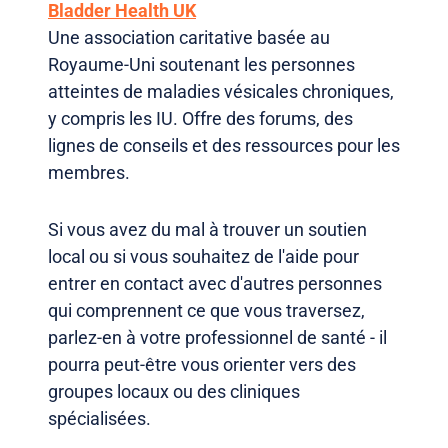
Bladder Health UK
Une association caritative basée au
Royaume-Uni soutenant les personnes
atteintes de maladies vésicales chroniques,
y compris les IU. Offre des forums, des
lignes de conseils et des ressources pour les
membres.
Si vous avez du mal à trouver un soutien
local ou si vous souhaitez de l'aide pour
entrer en contact avec d'autres personnes
qui comprennent ce que vous traversez,
parlez-en à votre professionnel de santé - il
pourra peut-être vous orienter vers des
groupes locaux ou des cliniques
spécialisées.