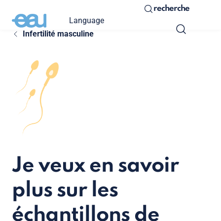
recherche
Language
Infertilité masculine
Je veux en savoir
plus sur les
échantillons de