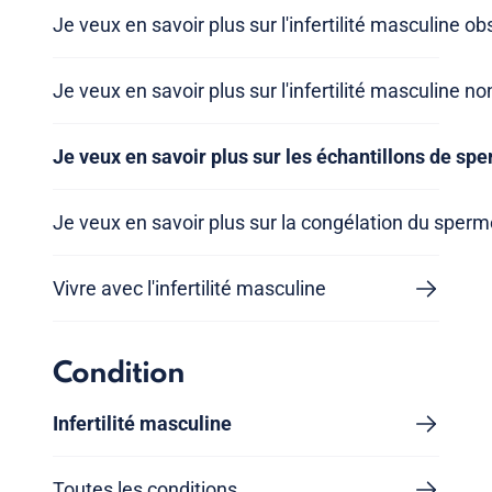
Je veux en savoir plus sur l'infertilité masculine ob
Je veux en savoir plus sur l'infertilité masculine no
Je veux en savoir plus sur les échantillons de sp
Je veux en savoir plus sur la congélation du sperm
Vivre avec l'infertilité masculine
Condition
Infertilité masculine
Toutes les conditions