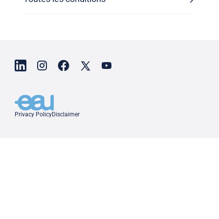
Privacy Policy
Disclaimer