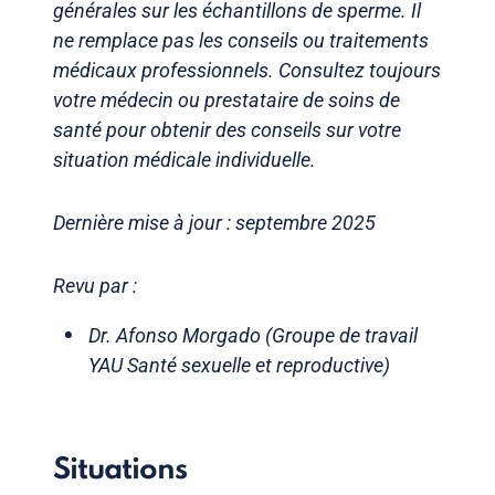
générales sur les échantillons de sperme. Il
ne remplace pas les conseils ou traitements
médicaux professionnels. Consultez toujours
votre médecin ou prestataire de soins de
santé pour obtenir des conseils sur votre
situation médicale individuelle.
Dernière mise à jour : septembre 2025
Revu par :
Dr. Afonso Morgado (Groupe de travail
YAU Santé sexuelle et reproductive)
Situations