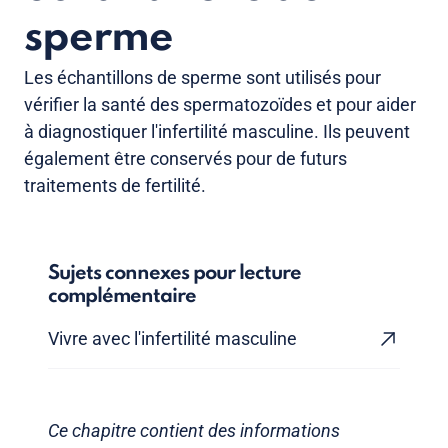
sperme
Les échantillons de sperme sont utilisés pour
vérifier la santé des spermatozoïdes et pour aider
à diagnostiquer l'infertilité masculine. Ils peuvent
également être conservés pour de futurs
traitements de fertilité.
Sujets connexes pour lecture
complémentaire
Vivre avec l'infertilité masculine
Ce chapitre contient des informations