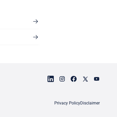
Privacy Policy
Disclaimer