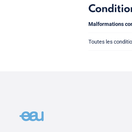
Conditio
Malformations con
Toutes les conditi