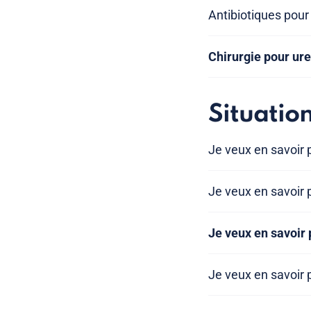
Antibiotiques pour
Chirurgie pour ur
Situatio
Je veux en savoir p
Je veux en savoir p
Je veux en savoir 
Je veux en savoir p