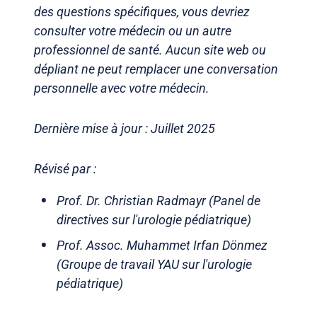
des questions spécifiques, vous devriez
consulter votre médecin ou un autre
professionnel de santé. Aucun site web ou
dépliant ne peut remplacer une conversation
personnelle avec votre médecin.
Dernière mise à jour : Juillet 2025
Révisé par :
Prof. Dr. Christian Radmayr (Panel de
directives sur l'urologie pédiatrique)
Prof. Assoc. Muhammet Irfan Dönmez
(Groupe de travail YAU sur l'urologie
pédiatrique)