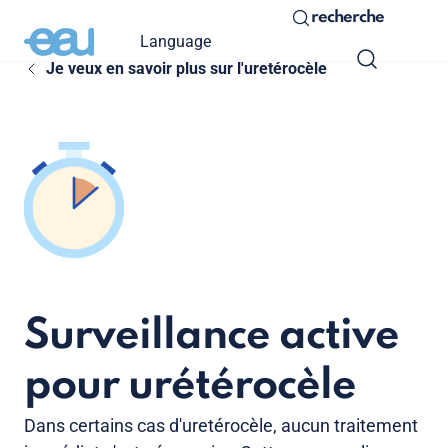
recherche
Language
Je veux en savoir plus sur l'uretérocèle
Surveillance active
pour urétérocèle
Dans certains cas d'uretérocèle, aucun traitement