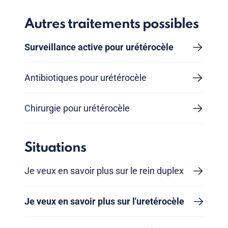
Autres traitements possibles
Surveillance active pour urétérocèle
Antibiotiques pour urétérocèle
Chirurgie pour urétérocèle
Situations
Je veux en savoir plus sur le rein duplex
Je veux en savoir plus sur l'uretérocèle