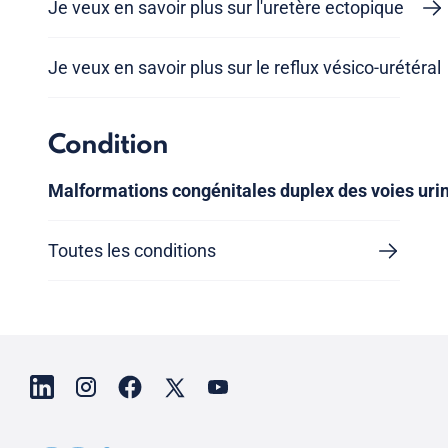
Je veux en savoir plus sur l'uretère ectopique
Je veux en savoir plus sur le reflux vésico-urétéral
Condition
Malformations congénitales duplex des voies uri
Toutes les conditions