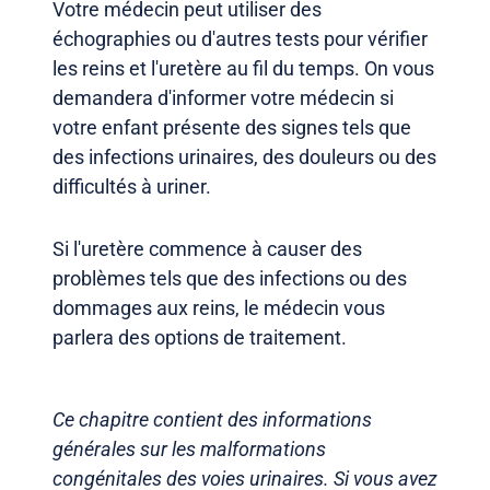
Votre médecin peut utiliser des
échographies ou d'autres tests pour vérifier
les reins et l'uretère au fil du temps. On vous
demandera d'informer votre médecin si
votre enfant présente des signes tels que
des infections urinaires, des douleurs ou des
difficultés à uriner.
Si l'uretère commence à causer des
problèmes tels que des infections ou des
dommages aux reins, le médecin vous
parlera des options de traitement.
Ce chapitre contient des informations
générales sur les malformations
congénitales des voies urinaires. Si vous avez