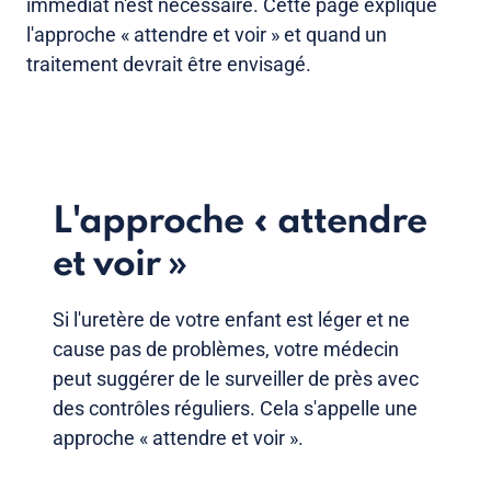
immédiat n'est nécessaire. Cette page explique
l'approche « attendre et voir » et quand un
traitement devrait être envisagé.
L'approche « attendre
et voir »
Si l'uretère de votre enfant est léger et ne
cause pas de problèmes, votre médecin
peut suggérer de le surveiller de près avec
des contrôles réguliers. Cela s'appelle une
approche « attendre et voir ».