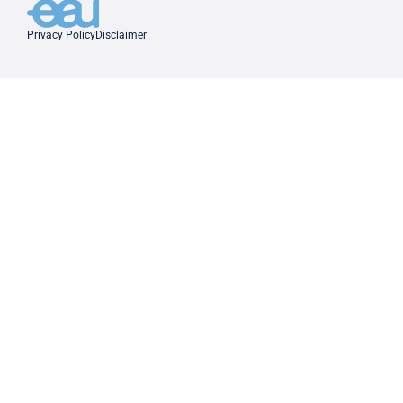
Privacy Policy
Disclaimer