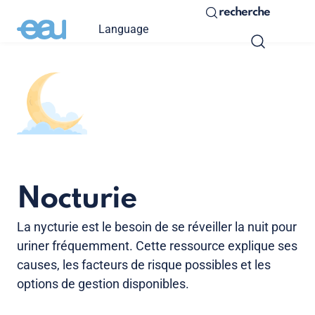
recherche
Language
Nocturie
La nycturie est le besoin de se réveiller la nuit pour
uriner fréquemment. Cette ressource explique ses
causes, les facteurs de risque possibles et les
options de gestion disponibles.