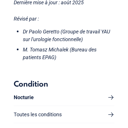
Dernière mise à jour : août 2025
Révisé par :
Dr Paolo Geretto (Groupe de travail YAU
sur l'urologie fonctionnelle)
M. Tomasz Michalek (Bureau des
patients EPAG)
Condition
Nocturie
Toutes les conditions