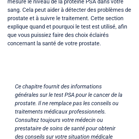
mesure le niveau de la protéine PSA dans votre
sang. Cela peut aider à détecter des problèmes de
prostate et à suivre le traitement. Cette section
explique quand et pourquoi le test est utilisé, afin
que vous puissiez faire des choix éclairés
concernant la santé de votre prostate.
Ce chapitre fournit des informations
générales sur le test PSA pour le cancer de la
prostate. Il ne remplace pas les conseils ou
traitements médicaux professionnels.
Consultez toujours votre médecin ou
prestataire de soins de santé pour obtenir
des conseils sur votre situation médicale