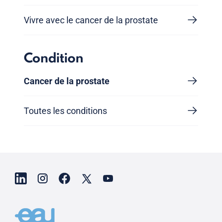
Vivre avec le cancer de la prostate
Condition
Cancer de la prostate
Toutes les conditions