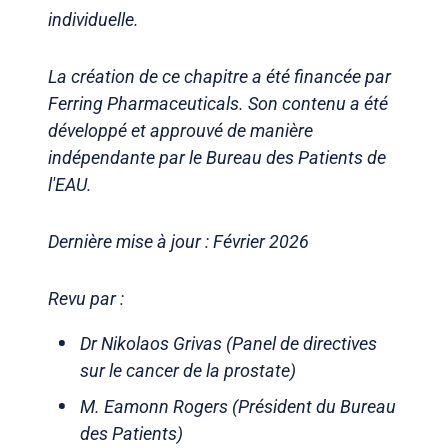
individuelle.
La création de ce chapitre a été financée par
Ferring Pharmaceuticals. Son contenu a été
développé et approuvé de manière
indépendante par le Bureau des Patients de
l'EAU.
Dernière mise à jour : Février 2026
Revu par :
Dr Nikolaos Grivas (Panel de directives
sur le cancer de la prostate)
M. Eamonn Rogers (Président du Bureau
des Patients)