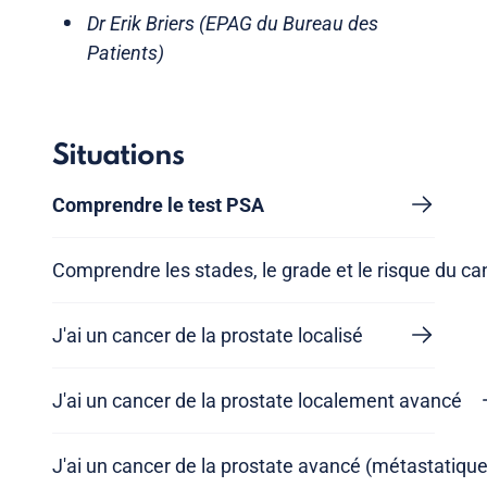
Dr Erik Briers (EPAG du Bureau des
Patients)
Situations
Comprendre le test PSA
Comprendre les stades, le grade et le risque du ca
J'ai un cancer de la prostate localisé
J'ai un cancer de la prostate localement avancé
J'ai un cancer de la prostate avancé (métastatique