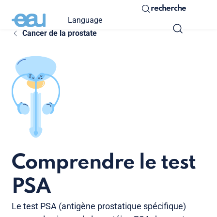
recherche
Language
Cancer de la prostate
Comprendre le test
PSA
Le test PSA (antigène prostatique spécifique)