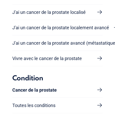
J'ai un cancer de la prostate localisé
J'ai un cancer de la prostate localement avancé
J'ai un cancer de la prostate avancé (métastatique
Vivre avec le cancer de la prostate
Condition
Cancer de la prostate
Toutes les conditions