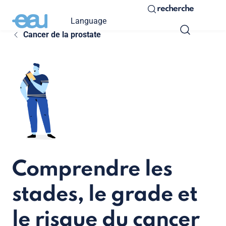
recherche
Language
Cancer de la prostate
Comprendre les
stades, le grade et
le risque du cancer