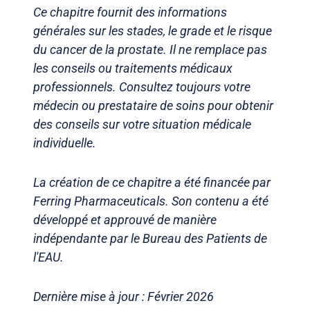
Ce chapitre fournit des informations
générales sur les stades, le grade et le risque
du cancer de la prostate. Il ne remplace pas
les conseils ou traitements médicaux
professionnels. Consultez toujours votre
médecin ou prestataire de soins pour obtenir
des conseils sur votre situation médicale
individuelle.
La création de ce chapitre a été financée par
Ferring Pharmaceuticals. Son contenu a été
développé et approuvé de manière
indépendante par le Bureau des Patients de
l'EAU.
Dernière mise à jour : Février 2026