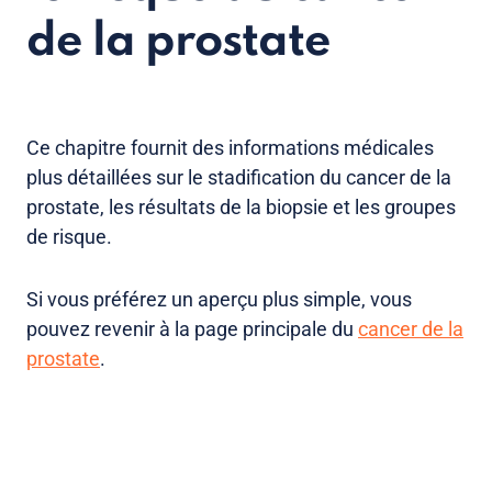
de la prostate
Ce chapitre fournit des informations médicales
plus détaillées sur le stadification du cancer de la
prostate, les résultats de la biopsie et les groupes
de risque.
Si vous préférez un aperçu plus simple, vous
pouvez revenir à la page principale du
cancer de la
prostate
.