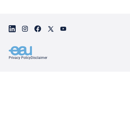
Privacy Policy
Disclaimer