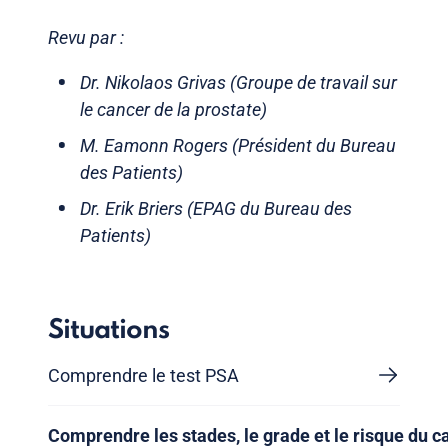
Revu par :
Dr. Nikolaos Grivas (Groupe de travail sur
le cancer de la prostate)
M. Eamonn Rogers (Président du Bureau
des Patients)
Dr. Erik Briers (EPAG du Bureau des
Patients)
Situations
Comprendre le test PSA
Comprendre les stades, le grade et le risque du c