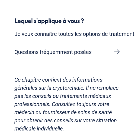
Lequel s'applique à vous ?
Je veux connaître toutes les options de traitement
Questions fréquemment posées
Ce chapitre contient des informations
générales sur la cryptorchidie. Il ne remplace
pas les conseils ou traitements médicaux
professionnels. Consultez toujours votre
médecin ou fournisseur de soins de santé
pour obtenir des conseils sur votre situation
médicale individuelle.