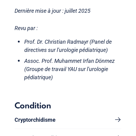
Dernière mise à jour : juillet 2025
Revu par :
Prof. Dr. Christian Radmayr (Panel de
directives sur l'urologie pédiatrique)
Assoc. Prof. Muhammet Irfan Dönmez
(Groupe de travail YAU sur l'urologie
pédiatrique)
Condition
Cryptorchidisme