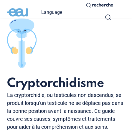
recherche
Language
Cryptorchidisme
La cryptorchidie, ou testicules non descendus, se
produit lorsqu'un testicule ne se déplace pas dans
la bonne position avant la naissance. Ce guide
couvre ses causes, symptômes et traitements
pour aider à la compréhension et aux soins.