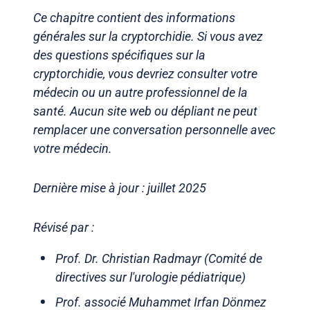
Ce chapitre contient des informations
générales sur la cryptorchidie. Si vous avez
des questions spécifiques sur la
cryptorchidie, vous devriez consulter votre
médecin ou un autre professionnel de la
santé. Aucun site web ou dépliant ne peut
remplacer une conversation personnelle avec
votre médecin.
Dernière mise à jour : juillet 2025
Révisé par :
Prof. Dr. Christian Radmayr (Comité de
directives sur l'urologie pédiatrique)
Prof. associé Muhammet Irfan Dönmez