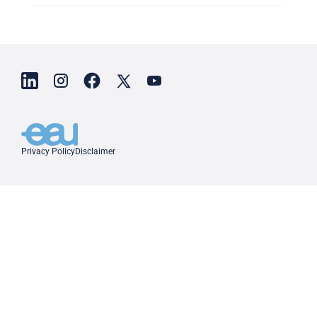
Privacy Policy
Disclaimer