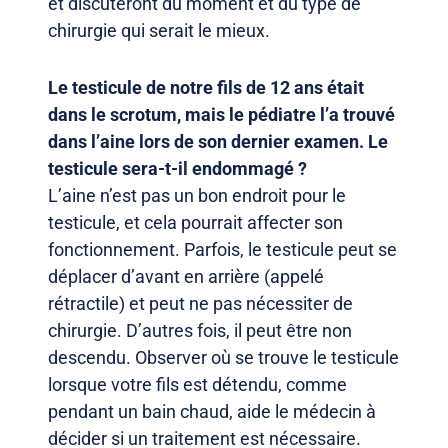
et discuteront du moment et du type de
chirurgie qui serait le mieux.
Le testicule de notre fils de 12 ans était
dans le scrotum, mais le pédiatre l’a trouvé
dans l’aine lors de son dernier examen. Le
testicule sera-t-il endommagé ?
L’aine n’est pas un bon endroit pour le
testicule, et cela pourrait affecter son
fonctionnement. Parfois, le testicule peut se
déplacer d’avant en arrière (appelé
rétractile) et peut ne pas nécessiter de
chirurgie. D’autres fois, il peut être non
descendu. Observer où se trouve le testicule
lorsque votre fils est détendu, comme
pendant un bain chaud, aide le médecin à
décider si un traitement est nécessaire.