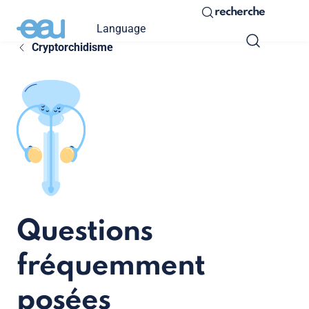
recherche
Language
Cryptorchidisme
Questions
fréquemment
posées