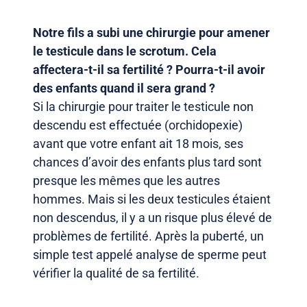
Notre fils a subi une chirurgie pour amener
le testicule dans le scrotum. Cela
affectera-t-il sa fertilité ? Pourra-t-il avoir
des enfants quand il sera grand ?
Si la chirurgie pour traiter le testicule non
descendu est effectuée (orchidopexie)
avant que votre enfant ait 18 mois, ses
chances d’avoir des enfants plus tard sont
presque les mêmes que les autres
hommes. Mais si les deux testicules étaient
non descendus, il y a un risque plus élevé de
problèmes de fertilité. Après la puberté, un
simple test appelé analyse de sperme peut
vérifier la qualité de sa fertilité.