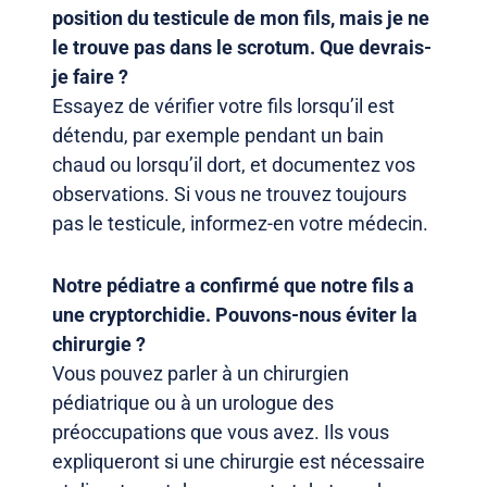
position du testicule de mon fils, mais je ne
le trouve pas dans le scrotum. Que devrais-
je faire ?
Essayez de vérifier votre fils lorsqu’il est
détendu, par exemple pendant un bain
chaud ou lorsqu’il dort, et documentez vos
observations. Si vous ne trouvez toujours
pas le testicule, informez-en votre médecin.
Notre pédiatre a confirmé que notre fils a
une cryptorchidie. Pouvons-nous éviter la
chirurgie ?
Vous pouvez parler à un chirurgien
pédiatrique ou à un urologue des
préoccupations que vous avez. Ils vous
expliqueront si une chirurgie est nécessaire