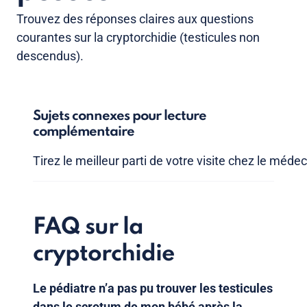
Trouvez des réponses claires aux questions
courantes sur la cryptorchidie (testicules non
descendus).
Sujets connexes pour lecture
complémentaire
Tirez le meilleur parti de votre visite chez le médec
FAQ sur la
cryptorchidie
Le pédiatre n’a pas pu trouver les testicules
dans le scrotum de mon bébé après la