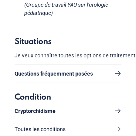
(Groupe de travail YAU sur l'urologie
pédiatrique)
Situations
Je veux connaître toutes les options de traitement
Questions fréquemment posées
Condition
Cryptorchidisme
Toutes les conditions