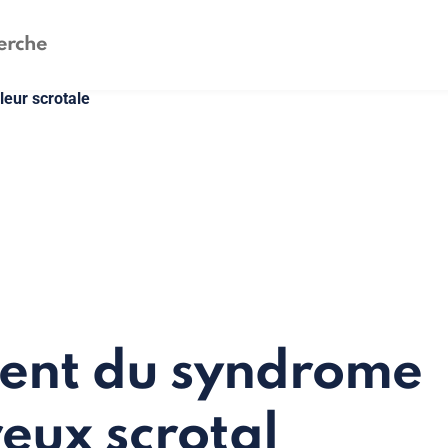
leur scrotale
ent du syndrome
eux scrotal