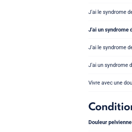
J'ai le syndrome d
J'ai un syndrome 
J'ai le syndrome de
J'ai un syndrome d
Vivre avec une dou
Conditio
Douleur pelvienne