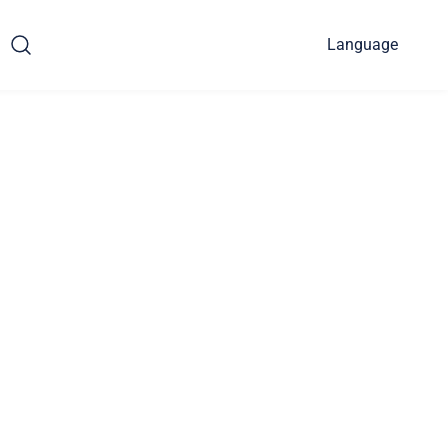
Language