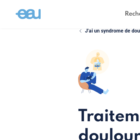
J'ai un syndrome de dou
Traitem
doulour