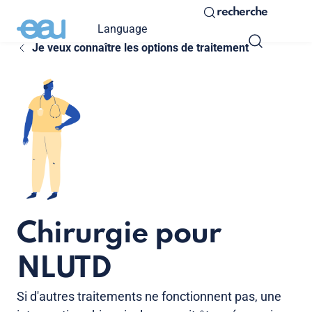
recherche
Language
Je veux connaître les options de traitement
Chirurgie pour
NLUTD
Si d'autres traitements ne fonctionnent pas, une