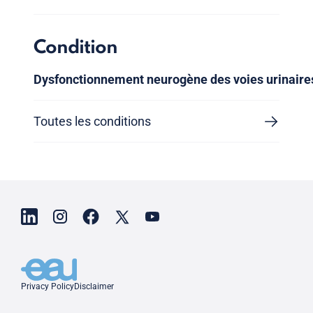
Condition
Dysfonctionnement neurogène des voies urinaire
Toutes les conditions
Privacy Policy
Disclaimer