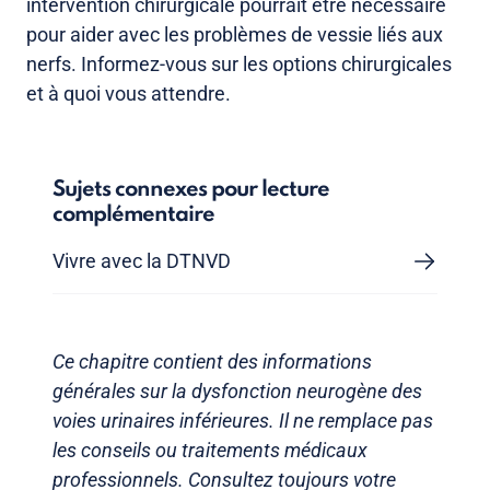
intervention chirurgicale pourrait être nécessaire
pour aider avec les problèmes de vessie liés aux
nerfs. Informez-vous sur les options chirurgicales
et à quoi vous attendre.
Sujets connexes pour lecture
complémentaire
Vivre avec la DTNVD
Ce chapitre contient des informations
générales sur la dysfonction neurogène des
voies urinaires inférieures. Il ne remplace pas
les conseils ou traitements médicaux
professionnels. Consultez toujours votre