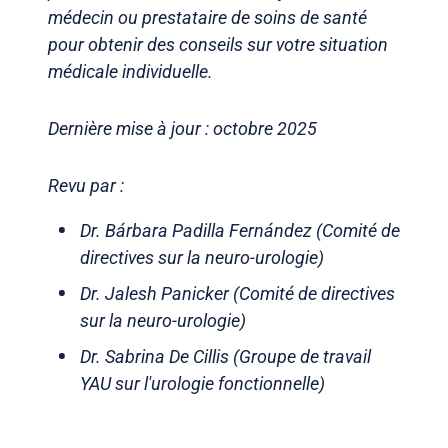
médecin ou prestataire de soins de santé
pour obtenir des conseils sur votre situation
médicale individuelle.
Dernière mise à jour : octobre 2025
Revu par :
Dr. Bárbara Padilla Fernández (Comité de
directives sur la neuro-urologie)
Dr. Jalesh Panicker (Comité de directives
sur la neuro-urologie)
Dr. Sabrina De Cillis (Groupe de travail
YAU sur l'urologie fonctionnelle)