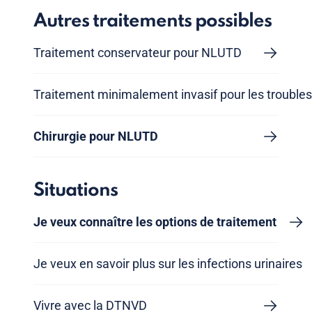
Autres traitements possibles
Traitement conservateur pour NLUTD
Traitement minimalement invasif pour les trouble
Chirurgie pour NLUTD
Situations
Je veux connaître les options de traitement
Je veux en savoir plus sur les infections urinaires
Vivre avec la DTNVD