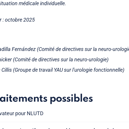
situation médicale individuelle.
r : octobre 2025
dilla Fernández (Comité de directives sur la neuro-urologi
icker (Comité de directives sur la neuro-urologie)
 Cillis (Groupe de travail YAU sur l'urologie fonctionnelle)
raitements possibles
rvateur pour NLUTD