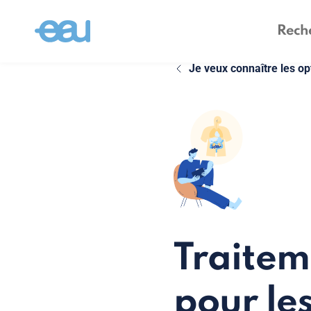
Je veux connaître les op
Traitem
pour le