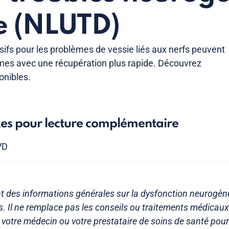
ie (NLUTD)
sifs pour les problèmes de vessie liés aux nerfs peuvent
mes avec une récupération plus rapide. Découvrez
onibles.
xes pour lecture complémentaire
VD
nt des informations générales sur la dysfonction neurogèn
es. Il ne remplace pas les conseils ou traitements médicau
 votre médecin ou votre prestataire de soins de santé pour