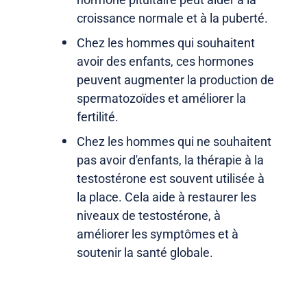
croissance normale et à la puberté.
Chez les hommes qui souhaitent
avoir des enfants, ces hormones
peuvent augmenter la production de
spermatozoïdes et améliorer la
fertilité.
Chez les hommes qui ne souhaitent
pas avoir d'enfants, la thérapie à la
testostérone est souvent utilisée à
la place. Cela aide à restaurer les
niveaux de testostérone, à
améliorer les symptômes et à
soutenir la santé globale.