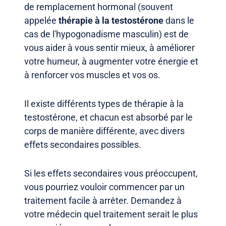
de remplacement hormonal (souvent
appelée
thérapie à la testostérone
dans le
cas de l'hypogonadisme masculin) est de
vous aider à vous sentir mieux, à améliorer
votre humeur, à augmenter votre énergie et
à renforcer vos muscles et vos os.
Il existe différents types de thérapie à la
testostérone, et chacun est absorbé par le
corps de manière différente, avec divers
effets secondaires possibles.
Si les effets secondaires vous préoccupent,
vous pourriez vouloir commencer par un
traitement facile à arrêter. Demandez à
votre médecin quel traitement serait le plus