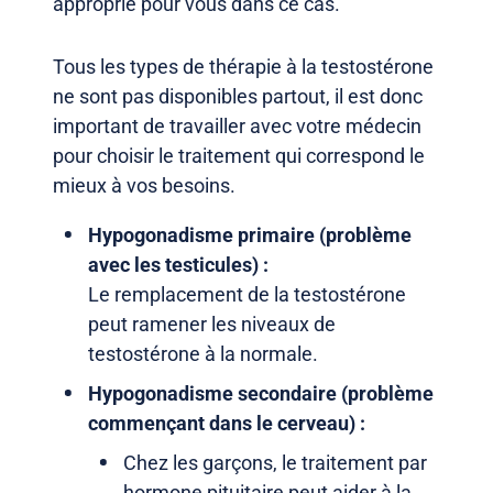
approprié pour vous dans ce cas.
Tous les types de thérapie à la testostérone
ne sont pas disponibles partout, il est donc
important de travailler avec votre médecin
pour choisir le traitement qui correspond le
mieux à vos besoins.
Hypogonadisme primaire (problème
avec les testicules) :
Le remplacement de la testostérone
peut ramener les niveaux de
testostérone à la normale.
Hypogonadisme secondaire (problème
commençant dans le cerveau) :
Chez les garçons, le traitement par
hormone pituitaire peut aider à la