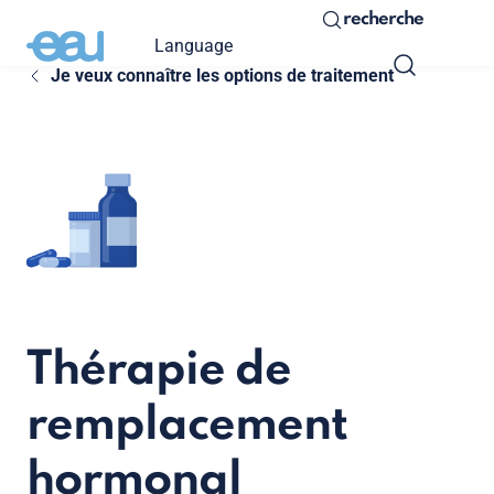
recherche
Language
Je veux connaître les options de traitement
Thérapie de
remplacement
hormonal