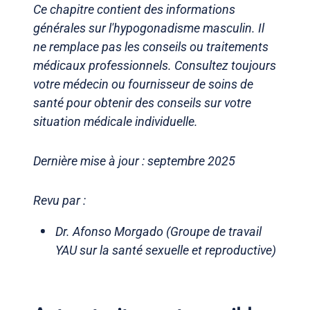
Ce chapitre contient des informations
générales sur l'hypogonadisme masculin. Il
ne remplace pas les conseils ou traitements
médicaux professionnels. Consultez toujours
votre médecin ou fournisseur de soins de
santé pour obtenir des conseils sur votre
situation médicale individuelle.
Dernière mise à jour : septembre 2025
Revu par :
Dr. Afonso Morgado (Groupe de travail
YAU sur la santé sexuelle et reproductive)