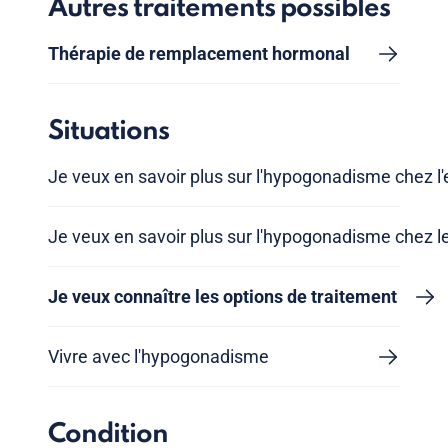
Autres traitements possibles
Thérapie de remplacement hormonal
Situations
Je veux en savoir plus sur l'hypogonadisme chez l'
Je veux en savoir plus sur l'hypogonadisme chez 
Je veux connaître les options de traitement
Vivre avec l'hypogonadisme
Condition