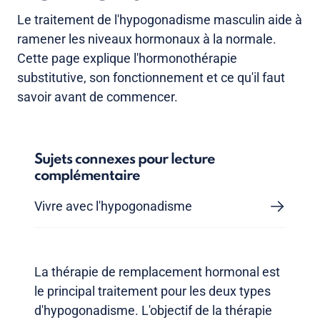
Le traitement de l'hypogonadisme masculin aide à
ramener les niveaux hormonaux à la normale.
Cette page explique l'hormonothérapie
substitutive, son fonctionnement et ce qu'il faut
savoir avant de commencer.
Sujets connexes pour lecture
complémentaire
Vivre avec l'hypogonadisme
La thérapie de remplacement hormonal est
le principal traitement pour les deux types
d'hypogonadisme. L'objectif de la thérapie