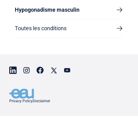
Hypogonadisme masculin
Toutes les conditions
Privacy Policy
Disclaimer