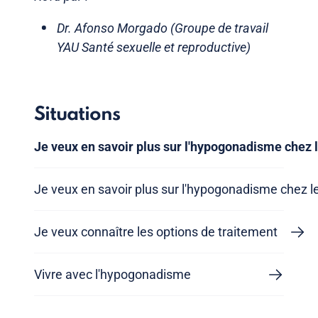
Dr. Afonso Morgado (Groupe de travail
YAU Santé sexuelle et reproductive)
Situations
Je veux en savoir plus sur l'hypogonadisme chez l
Je veux en savoir plus sur l'hypogonadisme chez 
Je veux connaître les options de traitement
Vivre avec l'hypogonadisme