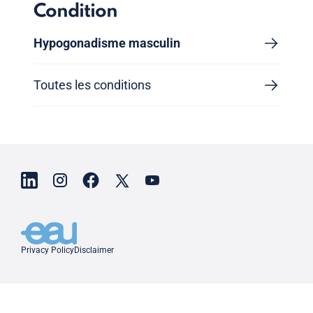
Condition
Hypogonadisme masculin
Toutes les conditions
Privacy Policy
Disclaimer