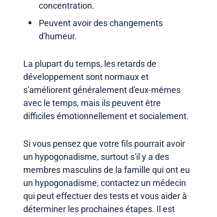
concentration.
Peuvent avoir des changements
d'humeur.
La plupart du temps, les retards de
développement sont normaux et
s'améliorent généralement d'eux-mêmes
avec le temps, mais ils peuvent être
difficiles émotionnellement et socialement.
Si vous pensez que votre fils pourrait avoir
un hypogonadisme, surtout s'il y a des
membres masculins de la famille qui ont eu
un hypogonadisme, contactez un médecin
qui peut effectuer des tests et vous aider à
déterminer les prochaines étapes. Il est