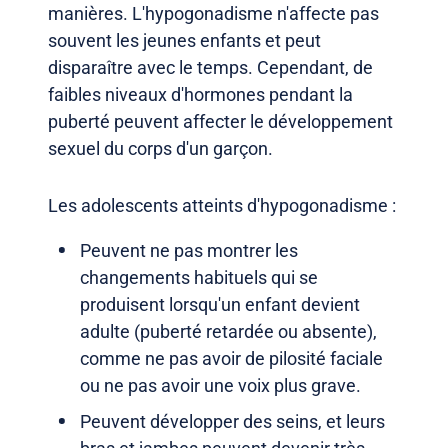
manières. L'hypogonadisme n'affecte pas
souvent les jeunes enfants et peut
disparaître avec le temps. Cependant, de
faibles niveaux d'hormones pendant la
puberté peuvent affecter le développement
sexuel du corps d'un garçon.
Les adolescents atteints d'hypogonadisme :
Peuvent ne pas montrer les
changements habituels qui se
produisent lorsqu'un enfant devient
adulte (puberté retardée ou absente),
comme ne pas avoir de pilosité faciale
ou ne pas avoir une voix plus grave.
Peuvent développer des seins, et leurs