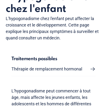
chez l'enfant
L'hypogonadisme chez l'enfant peut affecter la
croissance et le développement. Cette page
explique les principaux symptômes à surveiller et
quand consulter un médecin.
Traitements possibles
Thérapie de remplacement hormonal
L'hypogonadisme peut commencer à tout
âge, mais affecte les jeunes enfants, les
adolescents et les hommes de différentes