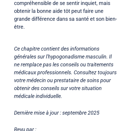
compréhensible de se sentir inquiet, mais
obtenir la bonne aide tôt peut faire une
grande différence dans sa santé et son bien-
être.
Ce chapitre contient des informations
générales sur l'hypogonadisme masculin. Il
ne remplace pas les conseils ou traitements
médicaux professionnels. Consultez toujours
votre médecin ou prestataire de soins pour
obtenir des conseils sur votre situation
médicale individuelle.
Dernière mise à jour : septembre 2025
Revu par :