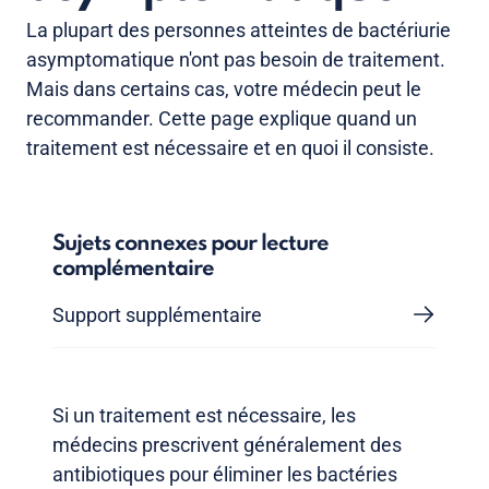
La plupart des personnes atteintes de bactériurie
asymptomatique n'ont pas besoin de traitement.
Mais dans certains cas, votre médecin peut le
recommander. Cette page explique quand un
traitement est nécessaire et en quoi il consiste.
Sujets connexes pour lecture
complémentaire
Support supplémentaire
Si un traitement est nécessaire, les
médecins prescrivent généralement des
antibiotiques pour éliminer les bactéries