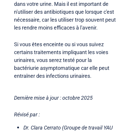
dans votre urine. Mais il est important de
n'utiliser des antibiotiques que lorsque c'est
nécessaire, car les utiliser trop souvent peut
les rendre moins efficaces à l'avenir.
Si vous êtes enceinte ou si vous suivez
certains traitements impliquant les voies
urinaires, vous serez testé pour la
bactériurie asymptomatique car elle peut
entraîner des infections urinaires.
Dernière mise à jour : octobre 2025
Révisé par :
Dr. Clara Cerrato (Groupe de travail YAU