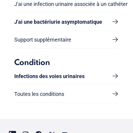
J'ai une infection urinaire associée à un cathéter
J'ai une bactériurie asymptomatique
Support supplémentaire
Condition
Infections des voies urinaires
Toutes les conditions