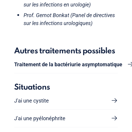
sur les infections en urologie)
Prof. Gernot Bonkat (Panel de directives
sur les infections urologiques)
Autres traitements possibles
Traitement de la bactériurie asymptomatique
Situations
J'ai une cystite
J'ai une pyélonéphrite