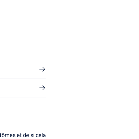
ômes et de si cela