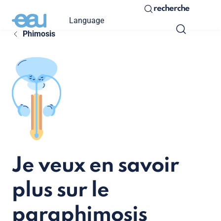
recherche
Language
Phimosis
Je veux en savoir
plus sur le
paraphimosis