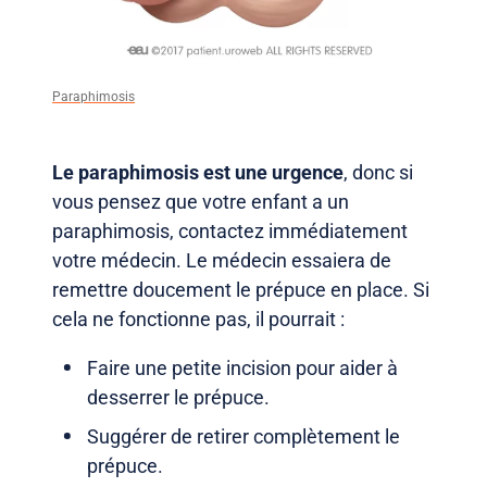
Paraphimosis
Le paraphimosis est une urgence
, donc si
vous pensez que votre enfant a un
paraphimosis, contactez immédiatement
votre médecin. Le médecin essaiera de
remettre doucement le prépuce en place. Si
cela ne fonctionne pas, il pourrait :
Faire une petite incision pour aider à
desserrer le prépuce.
Suggérer de retirer complètement le
prépuce.