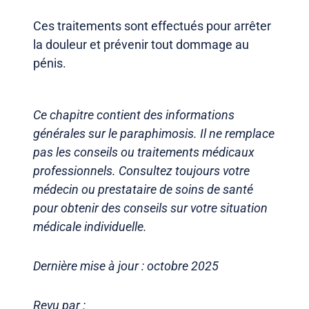
Ces traitements sont effectués pour arrêter
la douleur et prévenir tout dommage au
pénis.
Ce chapitre contient des informations
générales sur le paraphimosis. Il ne remplace
pas les conseils ou traitements médicaux
professionnels. Consultez toujours votre
médecin ou prestataire de soins de santé
pour obtenir des conseils sur votre situation
médicale individuelle.
Dernière mise à jour : octobre 2025
Revu par :