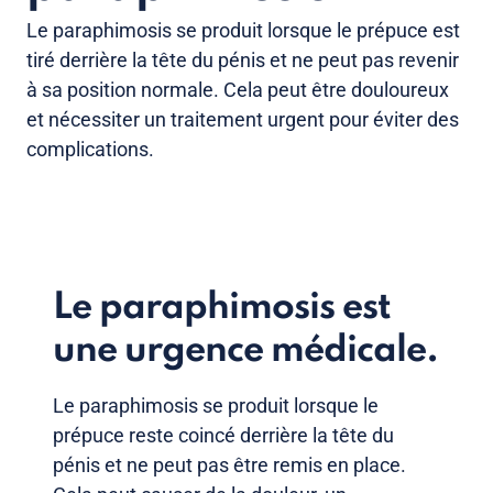
Le paraphimosis se produit lorsque le prépuce est
tiré derrière la tête du pénis et ne peut pas revenir
à sa position normale. Cela peut être douloureux
et nécessiter un traitement urgent pour éviter des
complications.
Le paraphimosis est
une urgence médicale.
Le paraphimosis se produit lorsque le
prépuce reste coincé derrière la tête du
pénis et ne peut pas être remis en place.