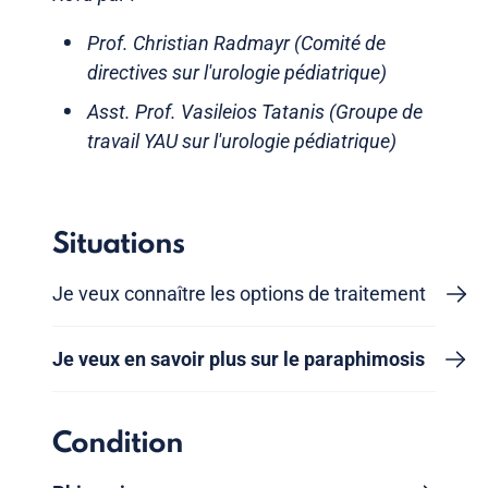
Prof. Christian Radmayr (Comité de
directives sur l'urologie pédiatrique)
Asst. Prof. Vasileios Tatanis (Groupe de
travail YAU sur l'urologie pédiatrique)
Situations
Je veux connaître les options de traitement
Je veux en savoir plus sur le paraphimosis
Condition