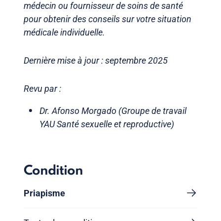
médecin ou fournisseur de soins de santé
pour obtenir des conseils sur votre situation
médicale individuelle.
Dernière mise à jour : septembre 2025
Revu par :
Dr. Afonso Morgado (Groupe de travail
YAU Santé sexuelle et reproductive)
Condition
Priapisme