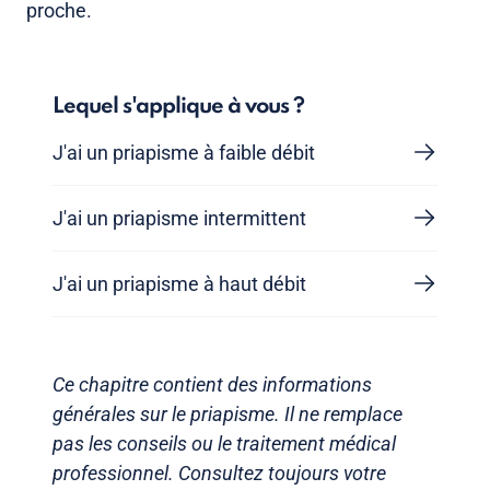
proche.
Lequel s'applique à vous ?
J'ai un priapisme à faible débit
J'ai un priapisme intermittent
J'ai un priapisme à haut débit
Ce chapitre contient des informations
générales sur le priapisme. Il ne remplace
pas les conseils ou le traitement médical
professionnel. Consultez toujours votre