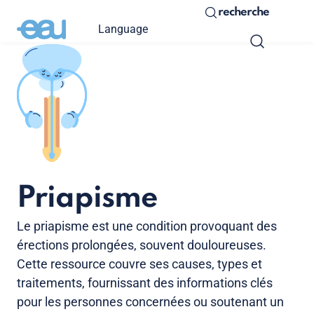
recherche
Language
Priapisme
Le priapisme est une condition provoquant des
érections prolongées, souvent douloureuses.
Cette ressource couvre ses causes, types et
traitements, fournissant des informations clés
pour les personnes concernées ou soutenant un