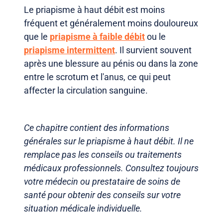
Le priapisme à haut débit est moins
fréquent et généralement moins douloureux
que le
priapisme à faible débit
ou le
priapisme intermittent
. Il survient souvent
après une blessure au pénis ou dans la zone
entre le scrotum et l'anus, ce qui peut
affecter la circulation sanguine.
Ce chapitre contient des informations
générales sur le priapisme à haut débit. Il ne
remplace pas les conseils ou traitements
médicaux professionnels. Consultez toujours
votre médecin ou prestataire de soins de
santé pour obtenir des conseils sur votre
situation médicale individuelle.