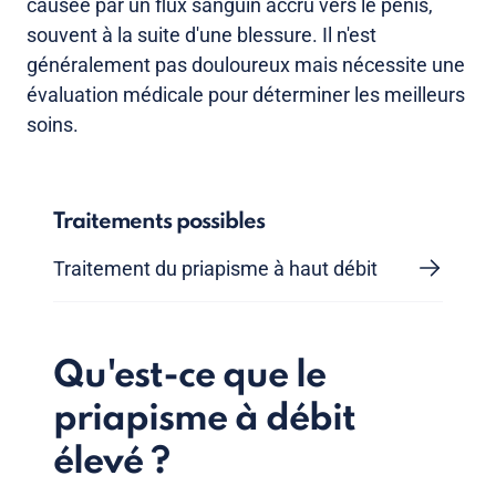
causée par un flux sanguin accru vers le pénis,
souvent à la suite d'une blessure. Il n'est
généralement pas douloureux mais nécessite une
évaluation médicale pour déterminer les meilleurs
soins.
Traitements possibles
Traitement du priapisme à haut débit
Qu'est-ce que le
priapisme à débit
élevé ?