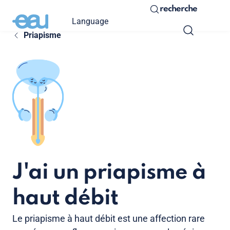
recherche
Language
Priapisme
J'ai un priapisme à
haut débit
Le priapisme à haut débit est une affection rare