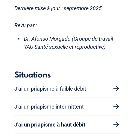
Dernière mise à jour : septembre 2025
Revu par :
Dr. Afonso Morgado (Groupe de travail
YAU Santé sexuelle et reproductive)
Situations
J'ai un priapisme à faible débit
J'ai un priapisme intermittent
J'ai un priapisme à haut débit