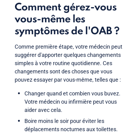
Comment gérez-vous
vous-même les
symptômes de l'OAB ?
Comme première étape, votre médecin peut
suggérer d'apporter quelques changements
simples à votre routine quotidienne. Ces
changements sont des choses que vous
pouvez essayer par vous-même, telles que :
Changer quand et combien vous buvez.
Votre médecin ou infirmière peut vous
aider avec cela.
Boire moins le soir pour éviter les
déplacements nocturnes aux toilettes.