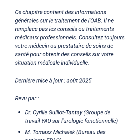
Ce chapitre contient des informations
générales sur le traitement de l'OAB. Il ne
remplace pas les conseils ou traitements
médicaux professionnels. Consultez toujours
votre médecin ou prestataire de soins de
santé pour obtenir des conseils sur votre
situation médicale individuelle.
Dernière mise à jour : août 2025
Revu par :
Dr. Cyrille Guillot-Tantay (Groupe de
travail YAU sur l'urologie fonctionnelle)
M. Tomasz Michalek (Bureau des