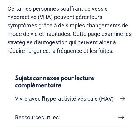
Certaines personnes souffrant de vessie
hyperactive (VHA) peuvent gérer leurs
symptômes grâce à de simples changements de
mode de vie et habitudes. Cette page examine les
stratégies d'autogestion qui peuvent aider à
réduire l'urgence, la fréquence et les fuites.
Sujets connexes pour lecture
complémentaire
Vivre avec l'hyperactivité vésicale (HAV)
Ressources utiles