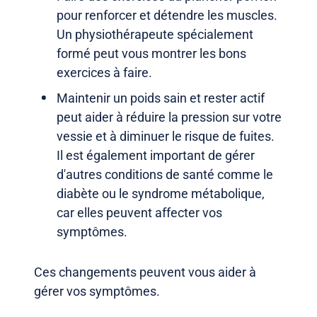
pour renforcer et détendre les muscles.
Un physiothérapeute spécialement
formé peut vous montrer les bons
exercices à faire.
Maintenir un poids sain et rester actif
peut aider à réduire la pression sur votre
vessie et à diminuer le risque de fuites.
Il est également important de gérer
d'autres conditions de santé comme le
diabète ou le syndrome métabolique,
car elles peuvent affecter vos
symptômes.
Ces changements peuvent vous aider à
gérer vos symptômes.