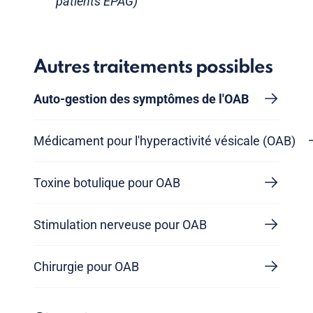
patients EPAG)
Autres traitements possibles
Auto-gestion des symptômes de l'OAB
Médicament pour l'hyperactivité vésicale (OAB)
Toxine botulique pour OAB
Stimulation nerveuse pour OAB
Chirurgie pour OAB