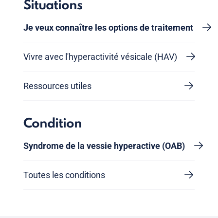
Situations
Je veux connaître les options de traitement
Vivre avec l'hyperactivité vésicale (HAV)
Ressources utiles
Condition
Syndrome de la vessie hyperactive (OAB)
Toutes les conditions