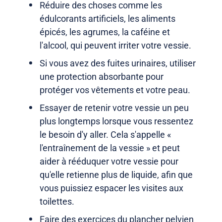
Réduire des choses comme les
édulcorants artificiels, les aliments
épicés, les agrumes, la caféine et
l'alcool, qui peuvent irriter votre vessie.
Si vous avez des fuites urinaires, utiliser
une protection absorbante pour
protéger vos vêtements et votre peau.
Essayer de retenir votre vessie un peu
plus longtemps lorsque vous ressentez
le besoin d'y aller. Cela s'appelle «
l'entraînement de la vessie » et peut
aider à rééduquer votre vessie pour
qu'elle retienne plus de liquide, afin que
vous puissiez espacer les visites aux
toilettes.
Faire des exercices du plancher pelvien