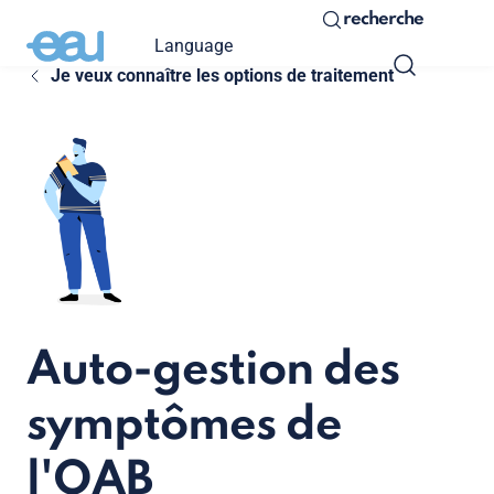
recherche
Language
Je veux connaître les options de traitement
Auto-gestion des
symptômes de
l'OAB