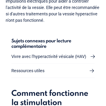
impulsions électriques pour aider à contrôler
l'activité de la vessie. Elle peut être recommandée
si d'autres traitements pour la vessie hyperactive
n'ont pas fonctionné.
Sujets connexes pour lecture
complémentaire
Vivre avec l'hyperactivité vésicale (HAV)
Ressources utiles
Comment fonctionne
la stimulation