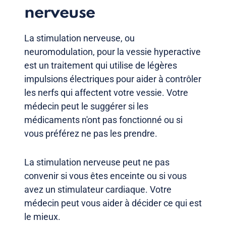
nerveuse
La stimulation nerveuse, ou
neuromodulation, pour la vessie hyperactive
est un traitement qui utilise de légères
impulsions électriques pour aider à contrôler
les nerfs qui affectent votre vessie. Votre
médecin peut le suggérer si les
médicaments n'ont pas fonctionné ou si
vous préférez ne pas les prendre.
La stimulation nerveuse peut ne pas
convenir si vous êtes enceinte ou si vous
avez un stimulateur cardiaque. Votre
médecin peut vous aider à décider ce qui est
le mieux.