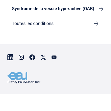
Syndrome de la vessie hyperactive (OAB)
Toutes les conditions
Privacy Policy
Disclaimer