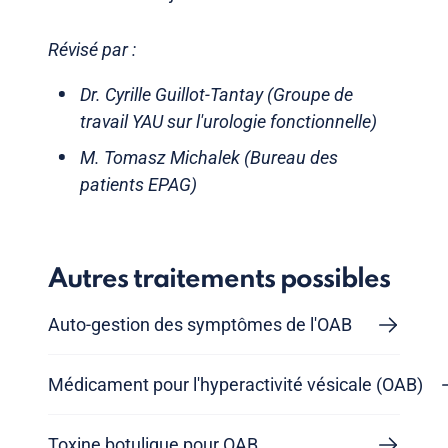
Révisé par :
Dr. Cyrille Guillot-Tantay (Groupe de
travail YAU sur l'urologie fonctionnelle)
M. Tomasz Michalek (Bureau des
patients EPAG)
Autres traitements possibles
Auto-gestion des symptômes de l'OAB
Médicament pour l'hyperactivité vésicale (OAB)
Toxine botulique pour OAB