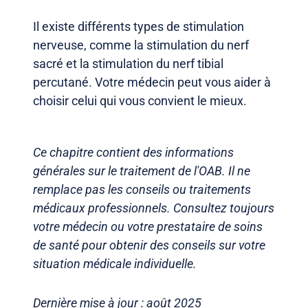
Il existe différents types de stimulation
nerveuse, comme la stimulation du nerf
sacré et la stimulation du nerf tibial
percutané. Votre médecin peut vous aider à
choisir celui qui vous convient le mieux.
Ce chapitre contient des informations
générales sur le traitement de l'OAB. Il ne
remplace pas les conseils ou traitements
médicaux professionnels. Consultez toujours
votre médecin ou votre prestataire de soins
de santé pour obtenir des conseils sur votre
situation médicale individuelle.
Dernière mise à jour : août 2025