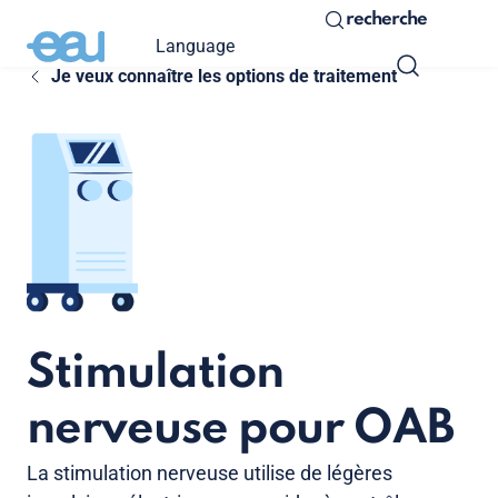
recherche
Language
Je veux connaître les options de traitement
Stimulation
nerveuse pour OAB
La stimulation nerveuse utilise de légères