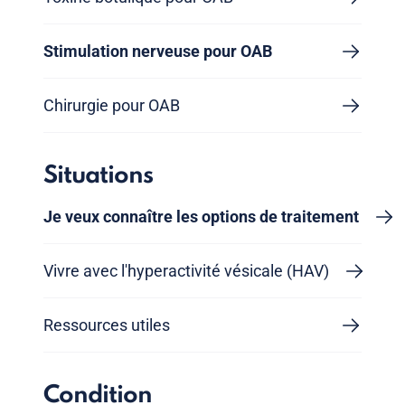
Stimulation nerveuse pour OAB
Chirurgie pour OAB
Situations
Je veux connaître les options de traitement
Vivre avec l'hyperactivité vésicale (HAV)
Ressources utiles
Condition