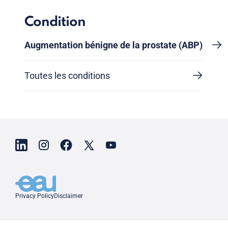
Condition
Augmentation bénigne de la prostate (ABP)
Toutes les conditions
Privacy Policy
Disclaimer