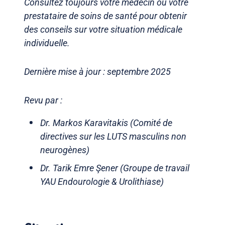
Consultez toujours votre médecin ou votre
prestataire de soins de santé pour obtenir
des conseils sur votre situation médicale
individuelle.
Dernière mise à jour : septembre 2025
Revu par :
Dr. Markos Karavitakis (Comité de
directives sur les LUTS masculins non
neurogènes)
Dr. Tarik Emre Şener (Groupe de travail
YAU Endourologie & Urolithiase)