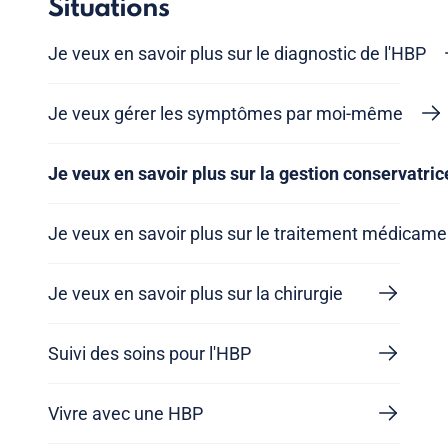
Situations
Je veux en savoir plus sur le diagnostic de l'HBP
Je veux gérer les symptômes par moi-même
Je veux en savoir plus sur la gestion conservatric
Je veux en savoir plus sur le traitement médicam
Je veux en savoir plus sur la chirurgie
Suivi des soins pour l'HBP
Vivre avec une HBP