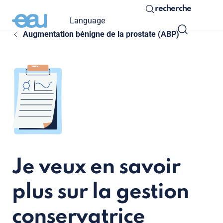
recherche
Language
Augmentation bénigne de la prostate (ABP)
Je veux en savoir
plus sur la gestion
conservatrice