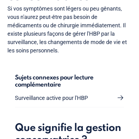
Si vos symptômes sont légers ou peu gênants,
vous n'aurez peut-être pas besoin de
médicaments ou de chirurgie immédiatement. Il
existe plusieurs façons de gérer l'HBP par la
surveillance, les changements de mode de vie et
les soins personnels.
Sujets connexes pour lecture
complémentaire
Surveillance active pour l'HBP
Que signifie la gestion