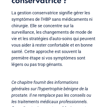
conservatrice ?
La gestion conservatrice signifie gérer les
symptômes de l'HBP sans médicaments ni
chirurgie. Elle se concentre sur la
surveillance, les changements de mode de
vie et les stratégies d'auto-soins qui peuvent
vous aider à rester confortable et en bonne
santé. Cette approche est souvent la
première étape si vos symptômes sont
légers ou pas trop gênants.
Ce chapitre fournit des informations
générales sur l'hypertrophie bénigne de la
prostate. Il ne remplace pas les conseils ou
les traitements médicaux professionnels.