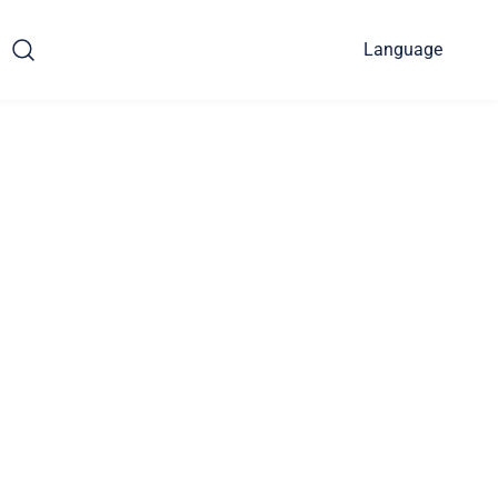
Language