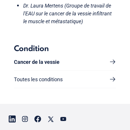
Dr. Laura Mertens (Groupe de travail de
l'EAU sur le cancer de la vessie infiltrant
le muscle et métastatique)
Condition
Cancer de la vessie
Toutes les conditions