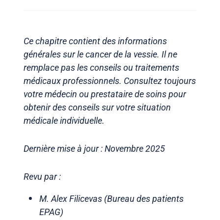
Ce chapitre contient des informations
générales sur le cancer de la vessie. Il ne
remplace pas les conseils ou traitements
médicaux professionnels. Consultez toujours
votre médecin ou prestataire de soins pour
obtenir des conseils sur votre situation
médicale individuelle.
Dernière mise à jour : Novembre 2025
Revu par :
M. Alex Filicevas (Bureau des patients
EPAG)