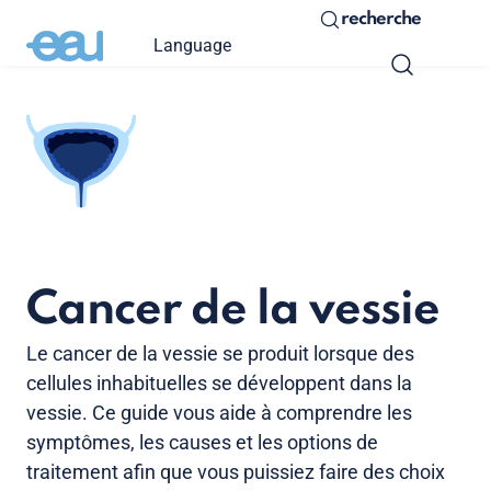
recherche
Language
Cancer de la vessie
Le cancer de la vessie se produit lorsque des
cellules inhabituelles se développent dans la
vessie. Ce guide vous aide à comprendre les
symptômes, les causes et les options de
traitement afin que vous puissiez faire des choix