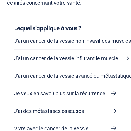
éclairés concernant votre santé.
Lequel s'applique à vous ?
J'ai un cancer de la vessie non invasif des muscles
J'ai un cancer de la vessie infiltrant le muscle
J'ai un cancer de la vessie avancé ou métastatiqu
Je veux en savoir plus sur la récurrence
J'ai des métastases osseuses
Vivre avec le cancer de la vessie