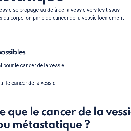
essie se propage au-delà de la vessie vers les tissus
es du corps, on parle de cancer de la vessie localement
.
ossibles
 pour le cancer de la vessie
ur le cancer de la vessie
e que le cancer de la vess
ou métastatique ?