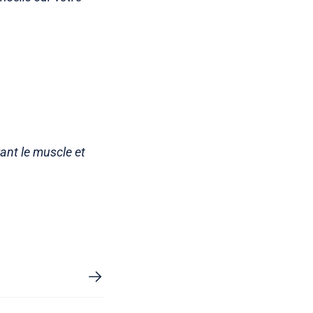
rant le muscle et