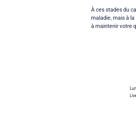
À ces stades du ca
maladie, mais à la
à maintenir votre q