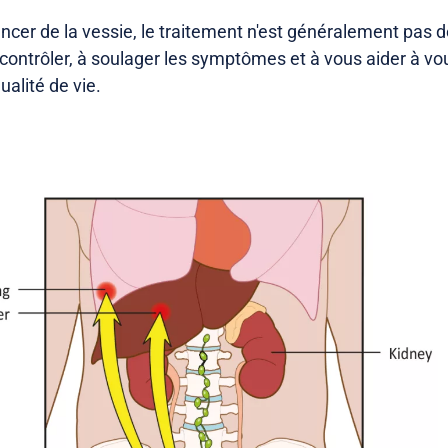
ncer de la vessie, le traitement n'est généralement pas de
 contrôler, à soulager les symptômes et à vous aider à vo
ualité de vie.