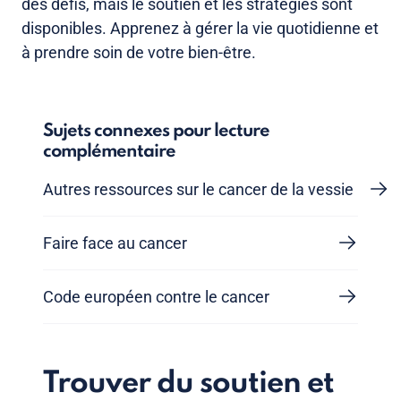
des défis, mais le soutien et les stratégies sont
disponibles. Apprenez à gérer la vie quotidienne et
à prendre soin de votre bien-être.
Sujets connexes pour lecture
complémentaire
Autres ressources sur le cancer de la vessie
Faire face au cancer
Code européen contre le cancer
Trouver du soutien et