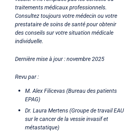
traitements médicaux professionnels.
Consultez toujours votre médecin ou votre
prestataire de soins de santé pour obtenir
des conseils sur votre situation médicale
individuelle.
Dernière mise à jour : novembre 2025
Revu par :
M. Alex Filicevas (Bureau des patients
EPAG)
Dr. Laura Mertens (Groupe de travail EAU
sur le cancer de la vessie invasif et
métastatique)