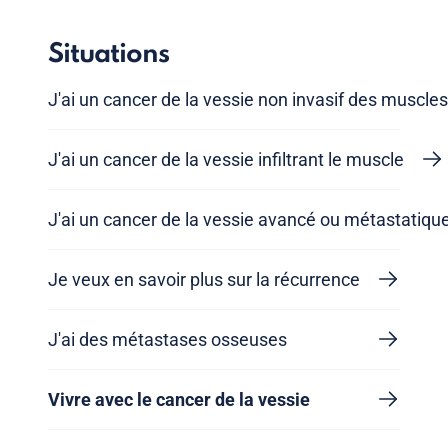
Situations
J'ai un cancer de la vessie non invasif des muscles
J'ai un cancer de la vessie infiltrant le muscle
J'ai un cancer de la vessie avancé ou métastatiqu
Je veux en savoir plus sur la récurrence
J'ai des métastases osseuses
Vivre avec le cancer de la vessie