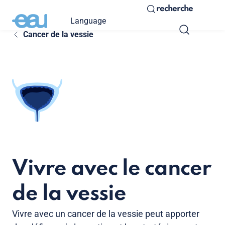
recherche
Language
Cancer de la vessie
Vivre avec le cancer
de la vessie
Vivre avec un cancer de la vessie peut apporter