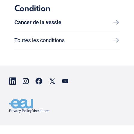
Condition
Cancer de la vessie
Toutes les conditions
Privacy Policy
Disclaimer