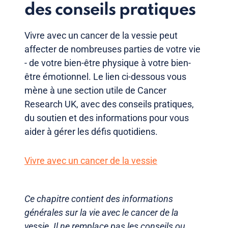
des conseils pratiques
Vivre avec un cancer de la vessie peut
affecter de nombreuses parties de votre vie
- de votre bien-être physique à votre bien-
être émotionnel. Le lien ci-dessous vous
mène à une section utile de Cancer
Research UK, avec des conseils pratiques,
du soutien et des informations pour vous
aider à gérer les défis quotidiens.
Vivre avec un cancer de la vessie
Ce chapitre contient des informations
générales sur la vie avec le cancer de la
vessie. Il ne remplace pas les conseils ou