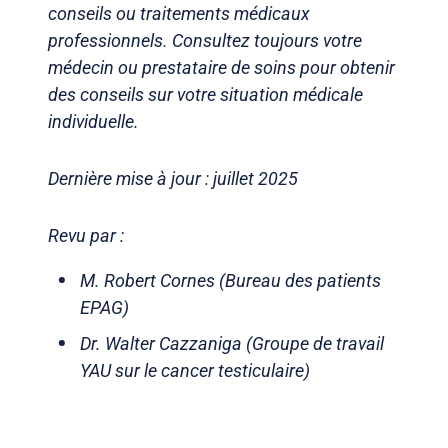
conseils ou traitements médicaux
professionnels. Consultez toujours votre
médecin ou prestataire de soins pour obtenir
des conseils sur votre situation médicale
individuelle.
Dernière mise à jour : juillet 2025
Revu par :
M. Robert Cornes (Bureau des patients
EPAG)
Dr. Walter Cazzaniga (Groupe de travail
YAU sur le cancer testiculaire)