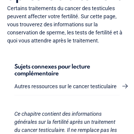
Certains traitements du cancer des testicules
peuvent affecter votre fertilité. Sur cette page,
vous trouverez des informations sur la
conservation de sperme, les tests de fertilité et à
quoi vous attendre après le traitement.
Sujets connexes pour lecture
complémentaire
Autres ressources sur le cancer testiculaire
Ce chapitre contient des informations
générales sur la fertilité après un traitement
du cancer testiculaire. Il ne remplace pas les