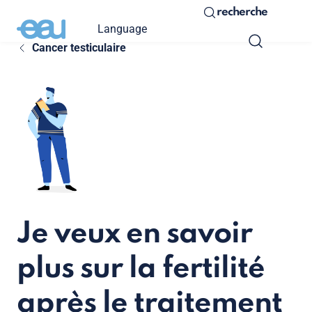
recherche
Language
Cancer testiculaire
Je veux en savoir
plus sur la fertilité
après le traitement