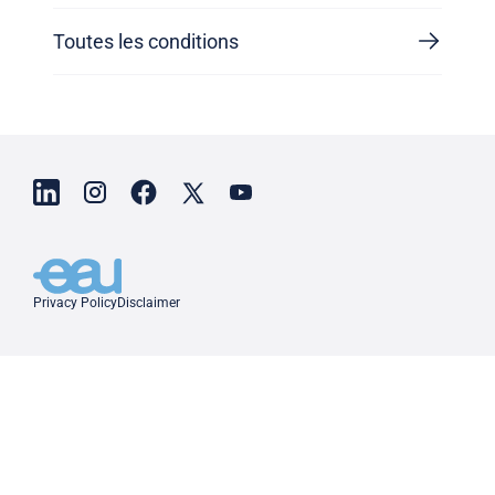
Toutes les conditions
Privacy Policy
Disclaimer