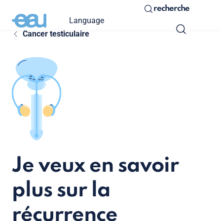
recherche
Language
Cancer testiculaire
Je veux en savoir
plus sur la
récurrence