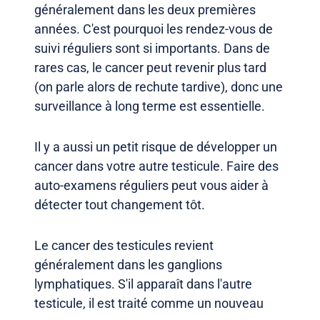
généralement dans les deux premières
années. C'est pourquoi les rendez-vous de
suivi réguliers sont si importants. Dans de
rares cas, le cancer peut revenir plus tard
(on parle alors de rechute tardive), donc une
surveillance à long terme est essentielle.
Il y a aussi un petit risque de développer un
cancer dans votre autre testicule. Faire des
auto-examens réguliers peut vous aider à
détecter tout changement tôt.
Le cancer des testicules revient
généralement dans les ganglions
lymphatiques. S'il apparaît dans l'autre
testicule, il est traité comme un nouveau