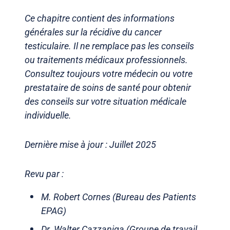
Ce chapitre contient des informations
générales sur la récidive du cancer
testiculaire. Il ne remplace pas les conseils
ou traitements médicaux professionnels.
Consultez toujours votre médecin ou votre
prestataire de soins de santé pour obtenir
des conseils sur votre situation médicale
individuelle.
Dernière mise à jour : Juillet 2025
Revu par :
M. Robert Cornes (Bureau des Patients
EPAG)
Dr. Walter Cazzaniga (Groupe de travail