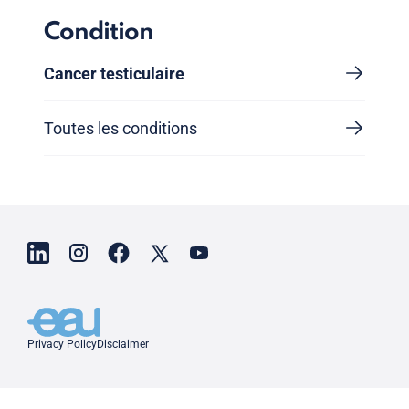
Condition
Cancer testiculaire
Toutes les conditions
Privacy Policy
Disclaimer