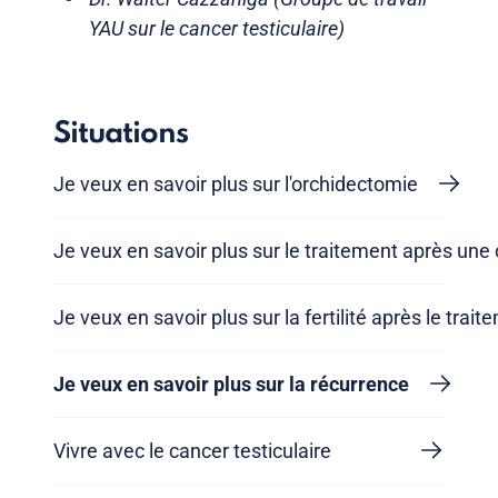
YAU sur le cancer testiculaire)
Situations
Je veux en savoir plus sur l'orchidectomie
Je veux en savoir plus sur le traitement après une
Je veux en savoir plus sur la fertilité après le trait
Je veux en savoir plus sur la récurrence
Vivre avec le cancer testiculaire