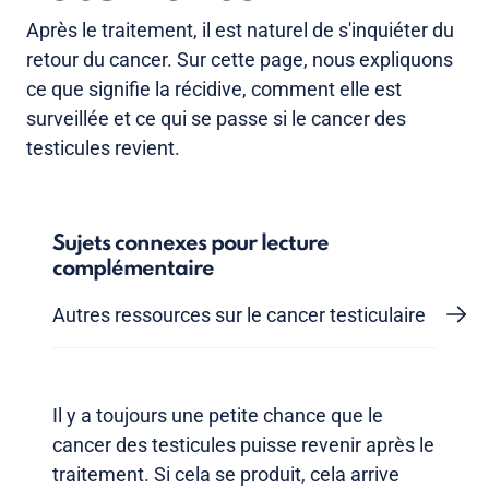
Après le traitement, il est naturel de s'inquiéter du
retour du cancer. Sur cette page, nous expliquons
ce que signifie la récidive, comment elle est
surveillée et ce qui se passe si le cancer des
testicules revient.
Sujets connexes pour lecture
complémentaire
Autres ressources sur le cancer testiculaire
Il y a toujours une petite chance que le
cancer des testicules puisse revenir après le
traitement. Si cela se produit, cela arrive