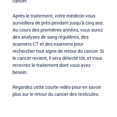
cancer.
Après le traitement, votre médecin vous
surveillera de près pendant jusqu'à cinq ans.
Au cours des premières années, vous aurez
des analyses de sang régulières, des
scanners CT et des examens pour
rechercher tout signe de retour du cancer. Si
le cancer revient, il sera détecté tôt, et vous
recevrez le traitement dont vous avez
besoin.
Regardez cette courte vidéo pour en savoir
plus sur le retour du cancer des testicules.