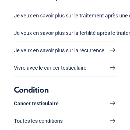
Je veux en savoir plus sur le traitement après une
Je veux en savoir plus sur la fertilité après le trait
Je veux en savoir plus sur la récurrence
Vivre avec le cancer testiculaire
Condition
Cancer testiculaire
Toutes les conditions