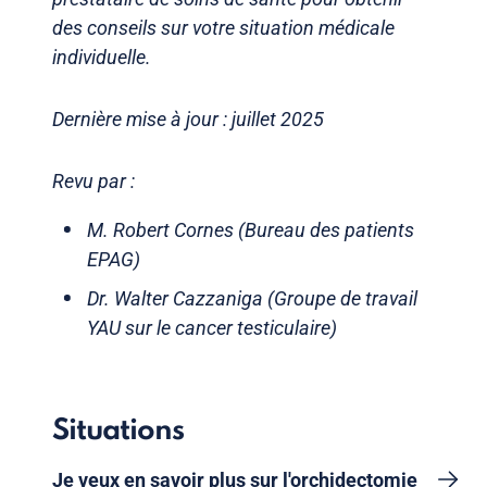
des conseils sur votre situation médicale
individuelle.
Dernière mise à jour : juillet 2025
Revu par :
M. Robert Cornes (Bureau des patients
EPAG)
Dr. Walter Cazzaniga (Groupe de travail
YAU sur le cancer testiculaire)
Situations
Je veux en savoir plus sur l'orchidectomie