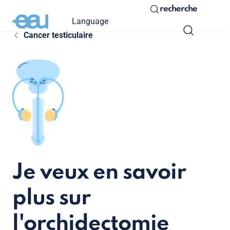
recherche
Language
Cancer testiculaire
Je veux en savoir
plus sur
l'orchidectomie