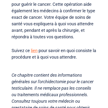
pour guérir le cancer. Cette opération aide
également les médecins à confirmer le type
exact de cancer. Votre équipe de soins de
santé vous expliquera à quoi vous attendre
avant, pendant et après la chirurgie, et
répondra à toutes vos questions.
Suivez ce
lien
pour savoir en quoi consiste la
procédure et à quoi vous attendre.
Ce chapitre contient des informations
générales sur l'orchidectomie pour le cancer
testiculaire. Il ne remplace pas les conseils
ou traitements médicaux professionnels.
Consultez toujours votre médecin ou
prestataire de soins de santé pour obtenir