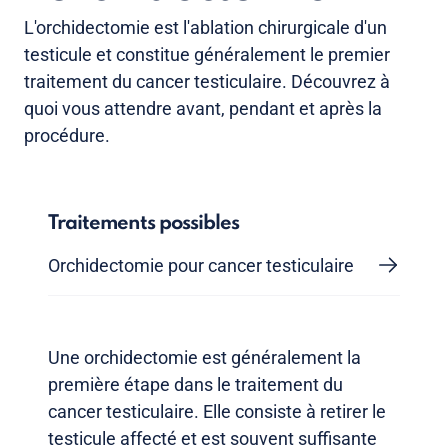
L'orchidectomie est l'ablation chirurgicale d'un
testicule et constitue généralement le premier
traitement du cancer testiculaire. Découvrez à
quoi vous attendre avant, pendant et après la
procédure.
Traitements possibles
Orchidectomie pour cancer testiculaire
Une orchidectomie est généralement la
première étape dans le traitement du
cancer testiculaire. Elle consiste à retirer le
testicule affecté et est souvent suffisante