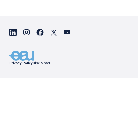
Privacy Policy
Disclaimer