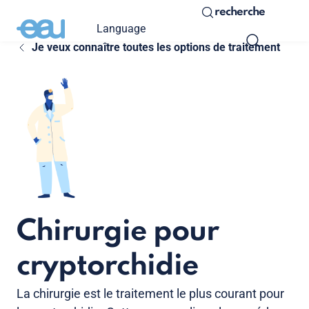
recherche
Language
Je veux connaître toutes les options de traitement
Chirurgie pour
cryptorchidie
La chirurgie est le traitement le plus courant pour