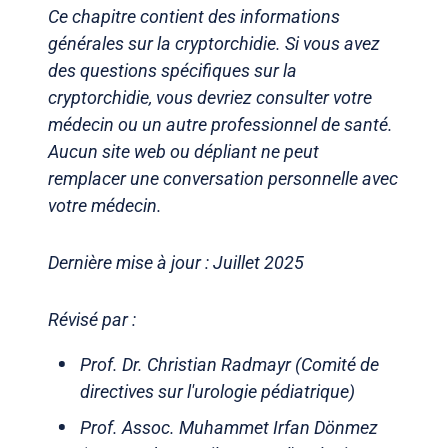
Ce chapitre contient des informations
générales sur la cryptorchidie. Si vous avez
des questions spécifiques sur la
cryptorchidie, vous devriez consulter votre
médecin ou un autre professionnel de santé.
Aucun site web ou dépliant ne peut
remplacer une conversation personnelle avec
votre médecin.
Dernière mise à jour : Juillet 2025
Révisé par :
Prof. Dr. Christian Radmayr (Comité de
directives sur l'urologie pédiatrique)
Prof. Assoc. Muhammet Irfan Dönmez