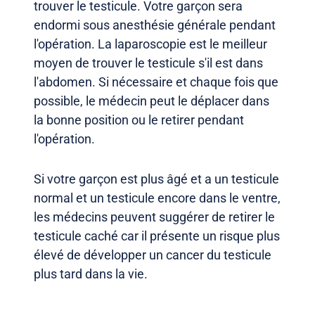
trouver le testicule. Votre garçon sera
endormi sous anesthésie générale pendant
l'opération. La laparoscopie est le meilleur
moyen de trouver le testicule s'il est dans
l'abdomen. Si nécessaire et chaque fois que
possible, le médecin peut le déplacer dans
la bonne position ou le retirer pendant
l'opération.
Si votre garçon est plus âgé et a un testicule
normal et un testicule encore dans le ventre,
les médecins peuvent suggérer de retirer le
testicule caché car il présente un risque plus
élevé de développer un cancer du testicule
plus tard dans la vie.