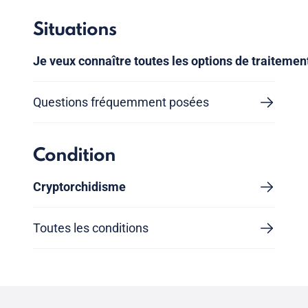
Situations
Je veux connaître toutes les options de traitemen
Questions fréquemment posées
Condition
Cryptorchidisme
Toutes les conditions