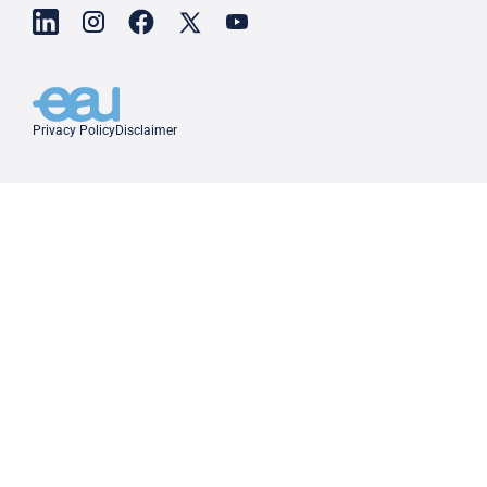
Privacy Policy
Disclaimer