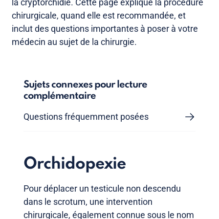
la cryptorchidie. Cette page explique la procédure
chirurgicale, quand elle est recommandée, et
inclut des questions importantes à poser à votre
médecin au sujet de la chirurgie.
Sujets connexes pour lecture
complémentaire
Questions fréquemment posées
Orchidopexie
Pour déplacer un testicule non descendu
dans le scrotum, une intervention
chirurgicale, également connue sous le nom