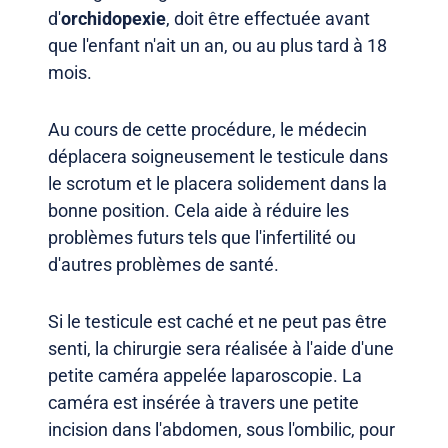
d'
orchidopexie
, doit être effectuée avant
que l'enfant n'ait un an, ou au plus tard à 18
mois.
Au cours de cette procédure, le médecin
déplacera soigneusement le testicule dans
le scrotum et le placera solidement dans la
bonne position. Cela aide à réduire les
problèmes futurs tels que l'infertilité ou
d'autres problèmes de santé.
Si le testicule est caché et ne peut pas être
senti, la chirurgie sera réalisée à l'aide d'une
petite caméra appelée laparoscopie. La
caméra est insérée à travers une petite
incision dans l'abdomen, sous l'ombilic, pour