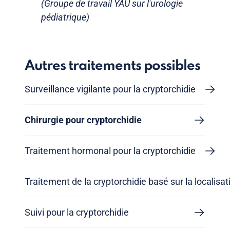
(Groupe de travail YAU sur l'urologie
pédiatrique)
Autres traitements possibles
Surveillance vigilante pour la cryptorchidie
Chirurgie pour cryptorchidie
Traitement hormonal pour la cryptorchidie
Traitement de la cryptorchidie basé sur la localisat
Suivi pour la cryptorchidie