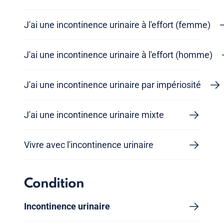
J'ai une incontinence urinaire à l'effort (femme)
J'ai une incontinence urinaire à l'effort (homme)
J'ai une incontinence urinaire par impériosité
J'ai une incontinence urinaire mixte
Vivre avec l'incontinence urinaire
Condition
Incontinence urinaire