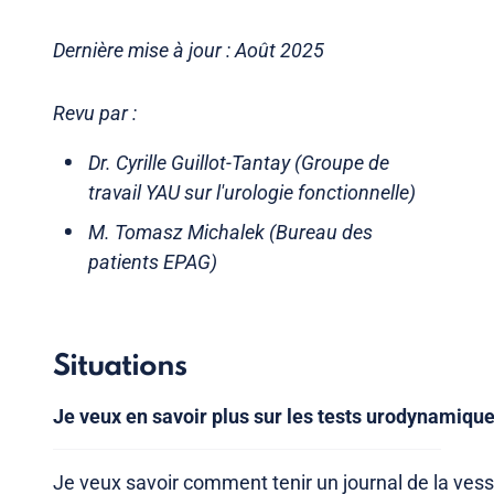
Dernière mise à jour : Août 2025
Revu par :
Dr. Cyrille Guillot-Tantay (Groupe de
travail YAU sur l'urologie fonctionnelle)
M. Tomasz Michalek (Bureau des
patients EPAG)
Situations
Je veux en savoir plus sur les tests urodynamiqu
Je veux savoir comment tenir un journal de la vess