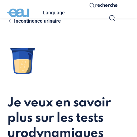
recherche
Language
Incontinence urinaire
Je veux en savoir
plus sur les tests
urodynamiques