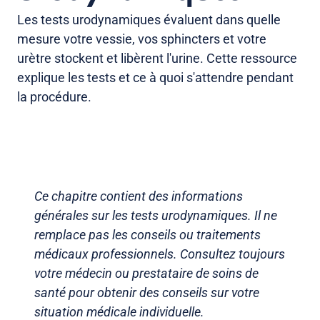
Les tests urodynamiques évaluent dans quelle
mesure votre vessie, vos sphincters et votre
urètre stockent et libèrent l'urine. Cette ressource
explique les tests et ce à quoi s'attendre pendant
la procédure.
Ce chapitre contient des informations
générales sur les tests urodynamiques. Il ne
remplace pas les conseils ou traitements
médicaux professionnels. Consultez toujours
votre médecin ou prestataire de soins de
santé pour obtenir des conseils sur votre
situation médicale individuelle.