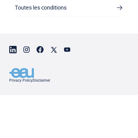
Toutes les conditions
Privacy Policy
Disclaimer