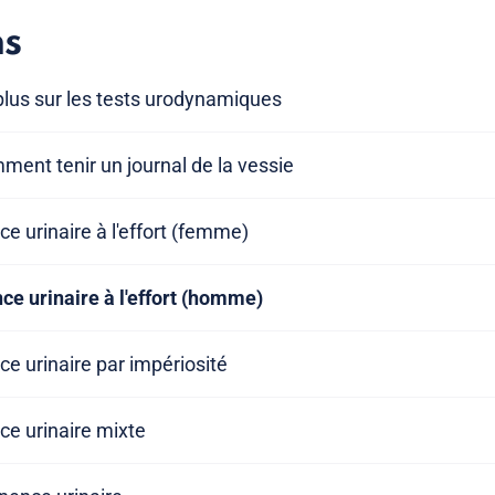
ns
plus sur les tests urodynamiques
ment tenir un journal de la vessie
ce urinaire à l'effort (femme)
nce urinaire à l'effort (homme)
ce urinaire par impériosité
ce urinaire mixte