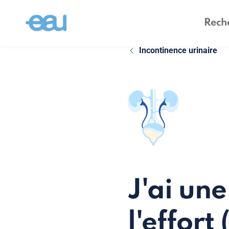
Incontinence urinaire
J'ai une
l'effor