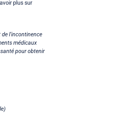
avoir plus sur
 de l'incontinence
tements médicaux
 santé pour obtenir
le)