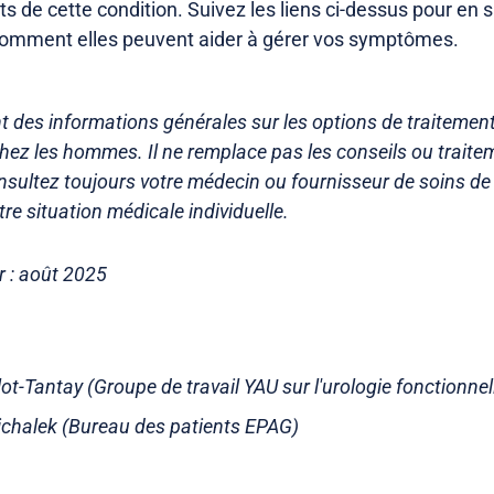
 de cette condition. Suivez les liens ci-dessus pour en s
comment elles peuvent aider à gérer vos symptômes.
t des informations générales sur les options de traitement
 chez les hommes. Il ne remplace pas les conseils ou trai
nsultez toujours votre médecin ou fournisseur de soins de
tre situation médicale individuelle.
r : août 2025
illot-Tantay (Groupe de travail YAU sur l'urologie fonctionnel
chalek (Bureau des patients EPAG)