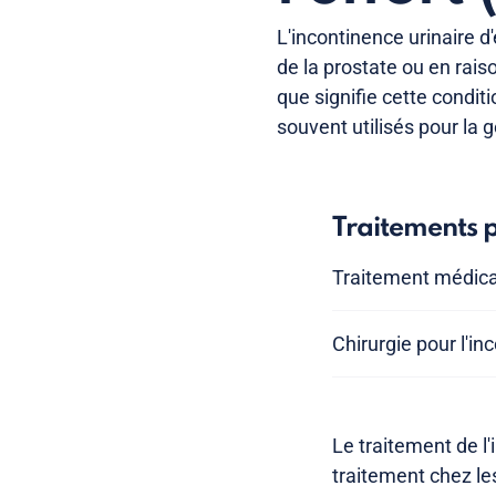
L'incontinence urinaire d
de la prostate ou en rai
que signifie cette condit
souvent utilisés pour la g
Traitements p
Traitement médica
Chirurgie pour l'i
Le traitement de l
traitement chez le