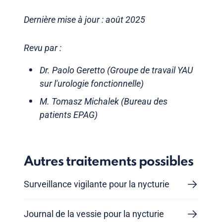
Dernière mise à jour : août 2025
Revu par :
Dr. Paolo Geretto (Groupe de travail YAU
sur l'urologie fonctionnelle)
M. Tomasz Michalek (Bureau des
patients EPAG)
Autres traitements possibles
Surveillance vigilante pour la nycturie
Journal de la vessie pour la nycturie