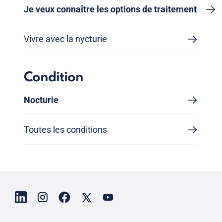
Je veux connaître les options de traitement
Vivre avec la nycturie
Condition
Nocturie
Toutes les conditions