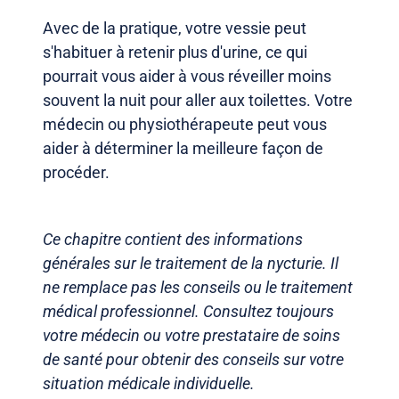
Avec de la pratique, votre vessie peut
s'habituer à retenir plus d'urine, ce qui
pourrait vous aider à vous réveiller moins
souvent la nuit pour aller aux toilettes. Votre
médecin ou physiothérapeute peut vous
aider à déterminer la meilleure façon de
procéder.
Ce chapitre contient des informations
générales sur le traitement de la nycturie. Il
ne remplace pas les conseils ou le traitement
médical professionnel. Consultez toujours
votre médecin ou votre prestataire de soins
de santé pour obtenir des conseils sur votre
situation médicale individuelle.