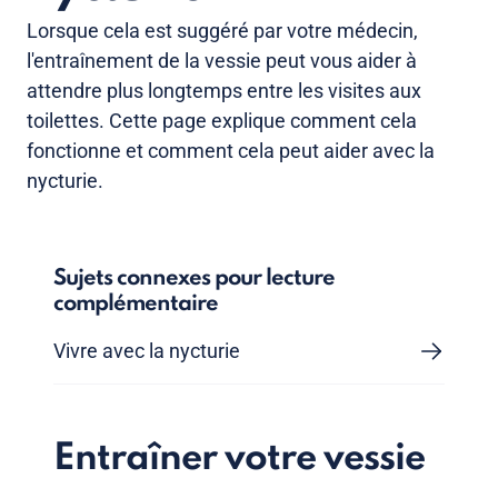
Lorsque cela est suggéré par votre médecin,
l'entraînement de la vessie peut vous aider à
attendre plus longtemps entre les visites aux
toilettes. Cette page explique comment cela
fonctionne et comment cela peut aider avec la
nycturie.
Sujets connexes pour lecture
complémentaire
Vivre avec la nycturie
Entraîner votre vessie