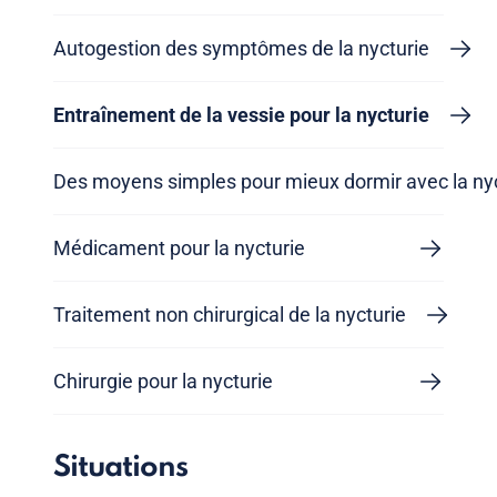
Autogestion des symptômes de la nycturie
Entraînement de la vessie pour la nycturie
Des moyens simples pour mieux dormir avec la ny
Médicament pour la nycturie
Traitement non chirurgical de la nycturie
Chirurgie pour la nycturie
Situations