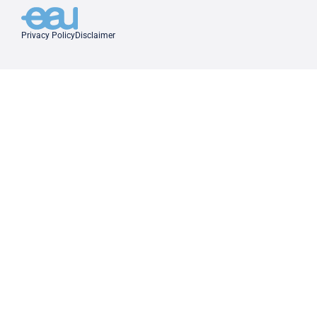
Privacy Policy
Disclaimer