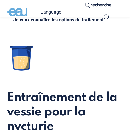
recherche
Language
Je veux connaître les options de traitement
Entraînement de la
vessie pour la
nycturie