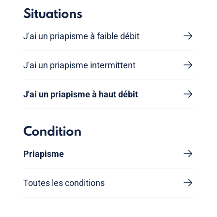
Situations
J'ai un priapisme à faible débit
J'ai un priapisme intermittent
J'ai un priapisme à haut débit
Condition
Priapisme
Toutes les conditions