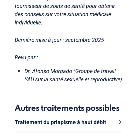
fournisseur de soins de santé pour obtenir
des conseils sur votre situation médicale
individuelle.
Dernière mise à jour : septembre 2025
Revu par :
Dr. Afonso Morgado (Groupe de travail
YAU sur la santé sexuelle et reproductive)
Autres traitements possibles
Traitement du priapisme à haut débit