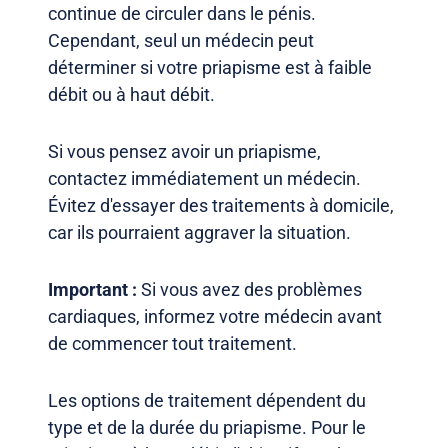
continue de circuler dans le pénis.
Cependant, seul un médecin peut
déterminer si votre priapisme est à faible
débit ou à haut débit.
Si vous pensez avoir un priapisme,
contactez immédiatement un médecin.
Évitez d'essayer des traitements à domicile,
car ils pourraient aggraver la situation.
Important :
Si vous avez des problèmes
cardiaques, informez votre médecin avant
de commencer tout traitement.
Les options de traitement dépendent du
type et de la durée du priapisme. Pour le