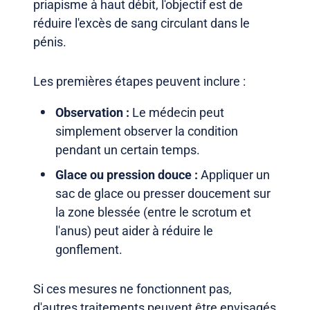
priapisme à haut débit, l'objectif est de
réduire l'excès de sang circulant dans le
pénis.
Les premières étapes peuvent inclure :
Observation :
Le médecin peut
simplement observer la condition
pendant un certain temps.
Glace ou pression douce :
Appliquer un
sac de glace ou presser doucement sur
la zone blessée (entre le scrotum et
l'anus) peut aider à réduire le
gonflement.
Si ces mesures ne fonctionnent pas,
d'autres traitements peuvent être envisagés