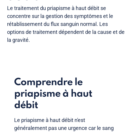
Le traitement du priapisme à haut débit se
concentre sur la gestion des symptômes et le
rétablissement du flux sanguin normal. Les
options de traitement dépendent de la cause et de
la gravité.
Comprendre le
priapisme à haut
débit
Le priapisme à haut débit n'est
généralement pas une urgence car le sang