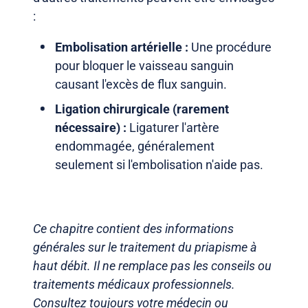
:
Embolisation artérielle :
Une procédure
pour bloquer le vaisseau sanguin
causant l'excès de flux sanguin.
Ligation chirurgicale (rarement
nécessaire) :
Ligaturer l'artère
endommagée, généralement
seulement si l'embolisation n'aide pas.
Ce chapitre contient des informations
générales sur le traitement du priapisme à
haut débit. Il ne remplace pas les conseils ou
traitements médicaux professionnels.
Consultez toujours votre médecin ou