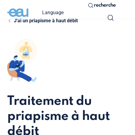
recherche
Language
J'ai un priapisme à haut débit
Traitement du
priapisme à haut
débit