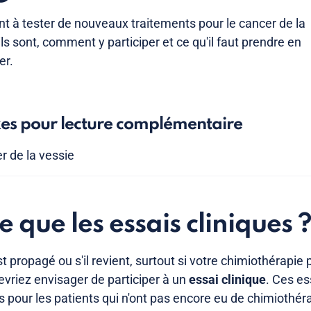
nt à tester de nouveaux traitements pour le cancer de la
ls sont, comment y participer et ce qu'il faut prendre en
er.
xes pour lecture complémentaire
r de la vessie
e que les essais cliniques 
st propagé ou s'il revient, surtout si votre chimiothérapie
evriez envisager de participer à un
essai clinique
. Ces es
is pour les patients qui n'ont pas encore eu de chimiothér