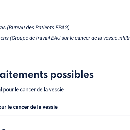
evas (Bureau des Patients EPAG)
ens (Groupe de travail EAU sur le cancer de la vessie infilt
)
raitements possibles
 pour le cancer de la vessie
our le cancer de la vessie