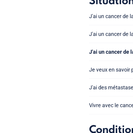
Situatio
J'ai un cancer de 
J'ai un cancer de l
J'ai un cancer de 
Je veux en savoir 
J'ai des métastas
Vivre avec le cance
Conditio