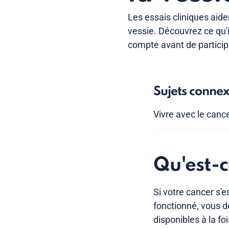
Les essais cliniques aide
vessie. Découvrez ce qu'i
compte avant de particip
Sujets conne
Vivre avec le cance
Qu'est-c
Si votre cancer s'e
fonctionné, vous d
disponibles à la fo