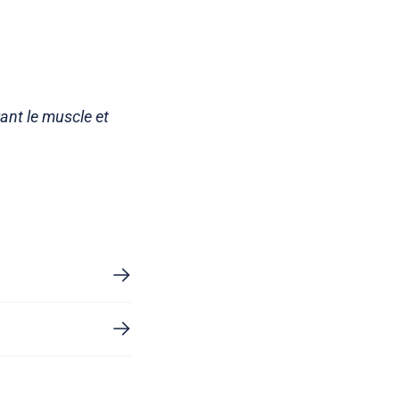
rant le muscle et