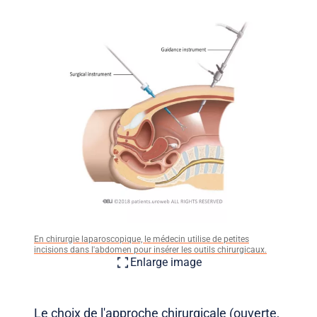
En chirurgie laparoscopique, le médecin utilise de petites
incisions dans l'abdomen pour insérer les outils chirurgicaux.
Enlarge image
Le choix de l'approche chirurgicale (ouverte,