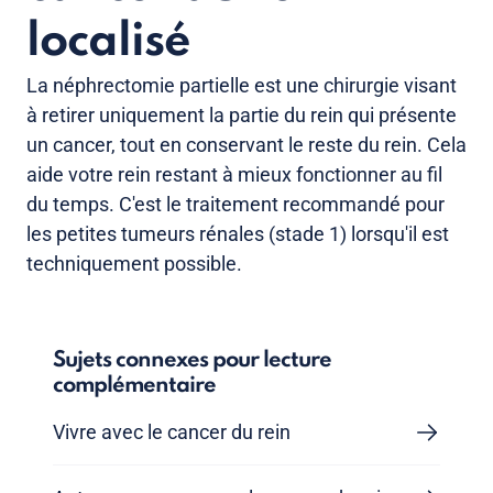
localisé
La néphrectomie partielle est une chirurgie visant
à retirer uniquement la partie du rein qui présente
un cancer, tout en conservant le reste du rein. Cela
aide votre rein restant à mieux fonctionner au fil
du temps. C'est le traitement recommandé pour
les petites tumeurs rénales (stade 1) lorsqu'il est
techniquement possible.
Sujets connexes pour lecture
complémentaire
Vivre avec le cancer du rein