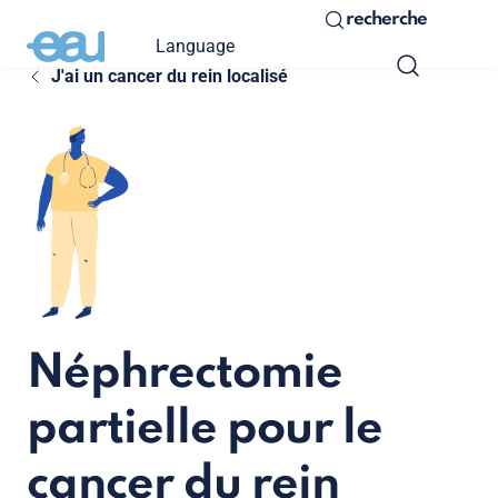
recherche
Language
J'ai un cancer du rein localisé
Néphrectomie
partielle pour le
cancer du rein