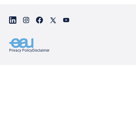
Privacy Policy
Disclaimer