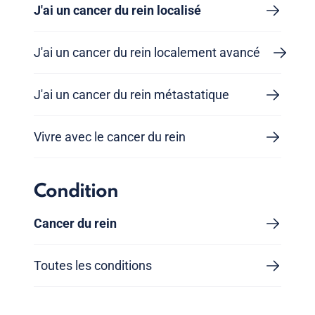
J'ai un cancer du rein localisé
J'ai un cancer du rein localement avancé
J'ai un cancer du rein métastatique
Vivre avec le cancer du rein
Condition
Cancer du rein
Toutes les conditions