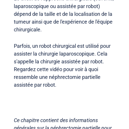
laparoscopique ou assistée par robot)
dépend de la taille et de la localisation de la
tumeur ainsi que de l'expérience de l'équipe
chirurgicale.
Parfois, un robot chirurgical est utilisé pour
assister la chirurgie laparoscopique. Cela
s'appelle la chirurgie assistée par robot.
Regardez cette vidéo pour voir à quoi
ressemble une néphrectomie partielle
assistée par robot.
Ce chapitre contient des informations
générales sur la néphrectomie partielle pour