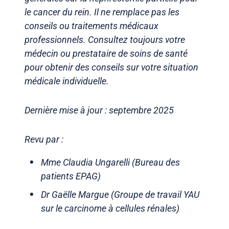
le cancer du rein. Il ne remplace pas les
conseils ou traitements médicaux
professionnels. Consultez toujours votre
médecin ou prestataire de soins de santé
pour obtenir des conseils sur votre situation
médicale individuelle.
Dernière mise à jour : septembre 2025
Revu par :
Mme Claudia Ungarelli (Bureau des
patients EPAG)
Dr Gaëlle Margue (Groupe de travail YAU
sur le carcinome à cellules rénales)