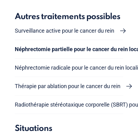
Autres traitements possibles
Surveillance active pour le cancer du rein
Néphrectomie partielle pour le cancer du rein loc
Néphrectomie radicale pour le cancer du rein local
Thérapie par ablation pour le cancer du rein
Radiothérapie stéréotaxique corporelle (SBRT) pour
Situations