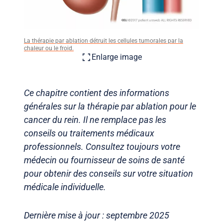
La thérapie par ablation détruit les cellules tumorales par la
chaleur ou le froid.
Enlarge image
Ce chapitre contient des informations
générales sur la thérapie par ablation pour le
cancer du rein. Il ne remplace pas les
conseils ou traitements médicaux
professionnels. Consultez toujours votre
médecin ou fournisseur de soins de santé
pour obtenir des conseils sur votre situation
médicale individuelle.
Dernière mise à jour : septembre 2025