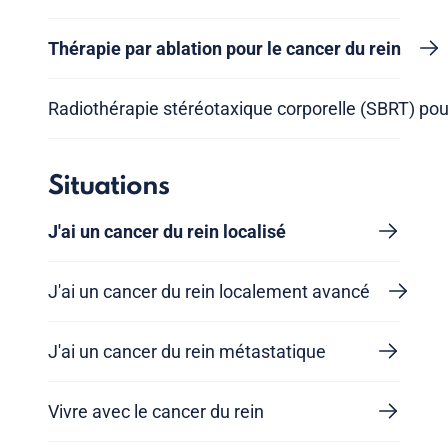
Thérapie par ablation pour le cancer du rein
Radiothérapie stéréotaxique corporelle (SBRT) pour
Situations
J'ai un cancer du rein localisé
J'ai un cancer du rein localement avancé
J'ai un cancer du rein métastatique
Vivre avec le cancer du rein