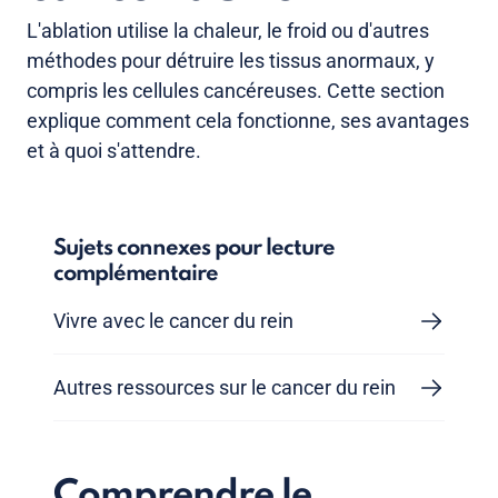
L'ablation utilise la chaleur, le froid ou d'autres
méthodes pour détruire les tissus anormaux, y
compris les cellules cancéreuses. Cette section
explique comment cela fonctionne, ses avantages
et à quoi s'attendre.
Sujets connexes pour lecture
complémentaire
Vivre avec le cancer du rein
Autres ressources sur le cancer du rein
Comprendre le