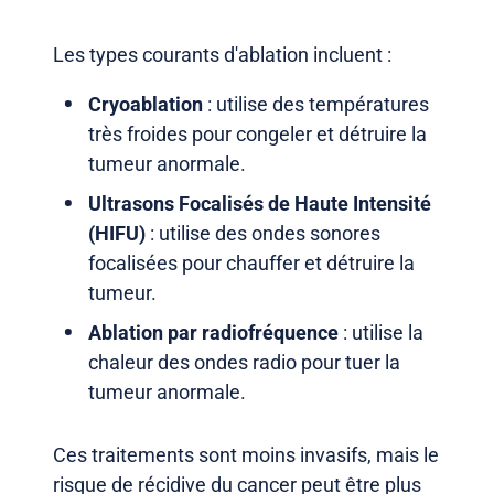
Les types courants d'ablation incluent :
Cryoablation
: utilise des températures
très froides pour congeler et détruire la
tumeur anormale.
Ultrasons Focalisés de Haute Intensité
(HIFU)
: utilise des ondes sonores
focalisées pour chauffer et détruire la
tumeur.
Ablation par radiofréquence
: utilise la
chaleur des ondes radio pour tuer la
tumeur anormale.
Ces traitements sont moins invasifs, mais le
risque de récidive du cancer peut être plus