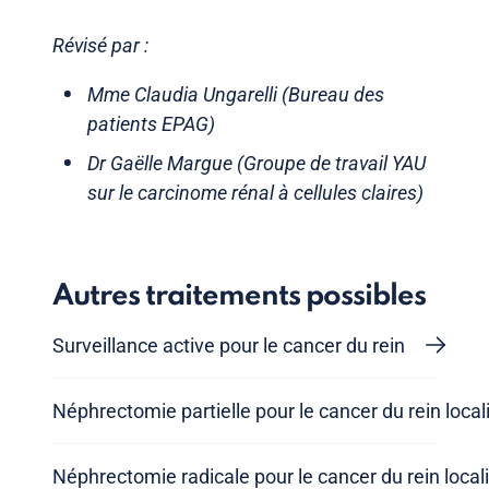
Révisé par :
Mme Claudia Ungarelli (Bureau des
patients EPAG)
Dr Gaëlle Margue (Groupe de travail YAU
sur le carcinome rénal à cellules claires)
Autres traitements possibles
Surveillance active pour le cancer du rein
Néphrectomie partielle pour le cancer du rein local
Néphrectomie radicale pour le cancer du rein local