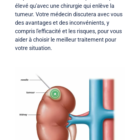
élevé qu'avec une chirurgie qui enlève la
tumeur. Votre médecin discutera avec vous
des avantages et des inconvénients, y
compris l'efficacité et les risques, pour vous
aider à choisir le meilleur traitement pour
votre situation.