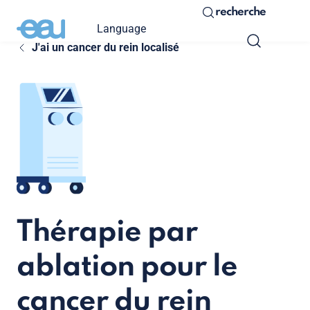
recherche
Language
J'ai un cancer du rein localisé
Thérapie par
ablation pour le
cancer du rein