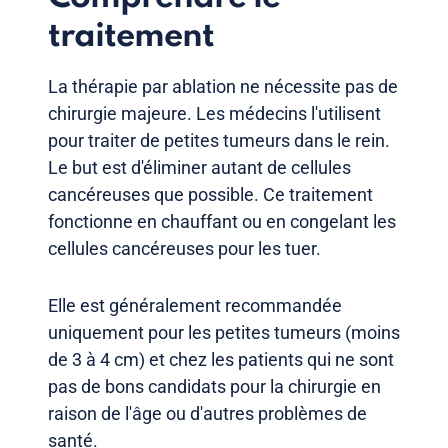
traitement
La thérapie par ablation ne nécessite pas de
chirurgie majeure. Les médecins l'utilisent
pour traiter de petites tumeurs dans le rein.
Le but est d'éliminer autant de cellules
cancéreuses que possible. Ce traitement
fonctionne en chauffant ou en congelant les
cellules cancéreuses pour les tuer.
Elle est généralement recommandée
uniquement pour les petites tumeurs (moins
de 3 à 4 cm) et chez les patients qui ne sont
pas de bons candidats pour la chirurgie en
raison de l'âge ou d'autres problèmes de
santé.