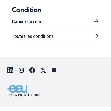
Condition
Cancer du rein
Toutes les conditions
Privacy Policy
Disclaimer