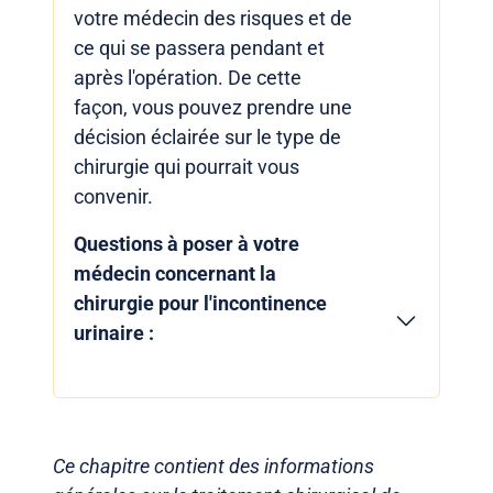
votre médecin des risques et de
ce qui se passera pendant et
après l'opération. De cette
façon, vous pouvez prendre une
décision éclairée sur le type de
chirurgie qui pourrait vous
convenir.
Questions à poser à votre
médecin concernant la
chirurgie pour l'incontinence
urinaire :
Ce chapitre contient des informations