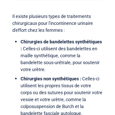
Il existe plusieurs types de traitements
chirurgicaux pour l'incontinence urinaire
d'effort chez les femmes :
Chirurgies de bandelettes synthétiques
:
Celles-ci utilisent des bandelettes en
maille synthétique, comme la
bandelette sous-urétrale, pour soutenir
votre urètre.
Chirurgies non synthétiques :
Celles-ci
utilisent les propres tissus de votre
corps ou des sutures pour soutenir votre
vessie et votre urètre, comme la
colposuspension de Burch et la
bandelette fasciale autologue.