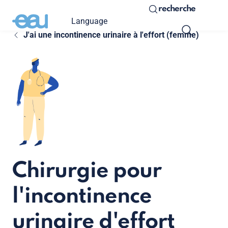
recherche
Language
J'ai une incontinence urinaire à l'effort (femme)
Chirurgie pour
l'incontinence
urinaire d'effort