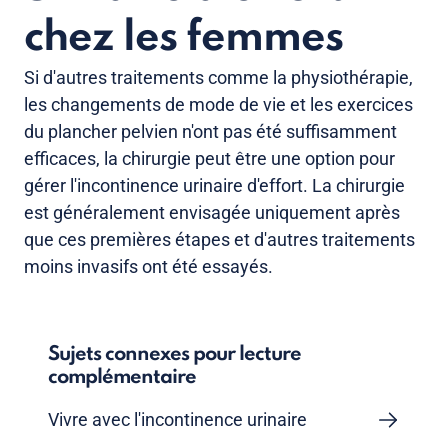
chez les femmes
Si d'autres traitements comme la physiothérapie,
les changements de mode de vie et les exercices
du plancher pelvien n'ont pas été suffisamment
efficaces, la chirurgie peut être une option pour
gérer l'incontinence urinaire d'effort. La chirurgie
est généralement envisagée uniquement après
que ces premières étapes et d'autres traitements
moins invasifs ont été essayés.
Sujets connexes pour lecture
complémentaire
Vivre avec l'incontinence urinaire