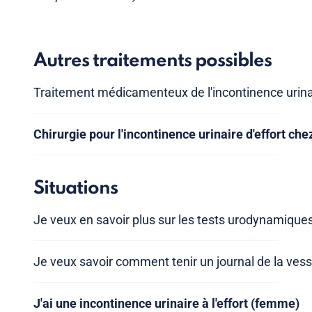
Autres traitements possibles
Traitement médicamenteux de l'incontinence urina
Chirurgie pour l'incontinence urinaire d'effort ch
Situations
Je veux en savoir plus sur les tests urodynamique
Je veux savoir comment tenir un journal de la vess
J'ai une incontinence urinaire à l'effort (femme)