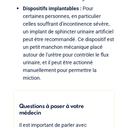
Dispositifs implantables :
Pour
certaines personnes, en particulier
celles souffrant d'incontinence sévère,
un implant de sphincter urinaire artificiel
peut être recommandé. Ce dispositif est
un petit manchon mécanique placé
autour de l'urètre pour contrôler le flux
urinaire, et il peut être actionné
manuellement pour permettre la
miction.
Questions à poser à votre
médecin
Il est important de parler avec