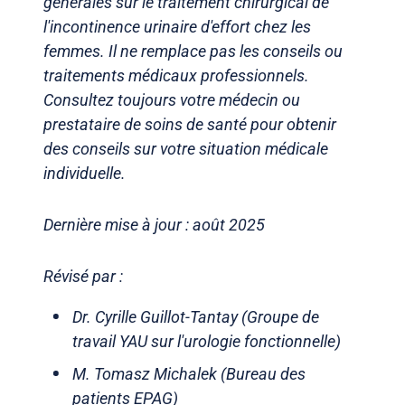
générales sur le traitement chirurgical de
l'incontinence urinaire d'effort chez les
femmes. Il ne remplace pas les conseils ou
traitements médicaux professionnels.
Consultez toujours votre médecin ou
prestataire de soins de santé pour obtenir
des conseils sur votre situation médicale
individuelle.
Dernière mise à jour : août 2025
Révisé par :
Dr. Cyrille Guillot-Tantay (Groupe de
travail YAU sur l'urologie fonctionnelle)
M. Tomasz Michalek (Bureau des
patients EPAG)