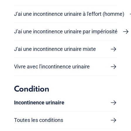
J'ai une incontinence urinaire à l'effort (homme)
J'ai une incontinence urinaire par impériosité
J'ai une incontinence urinaire mixte
Vivre avec l'incontinence urinaire
Condition
Incontinence urinaire
Toutes les conditions