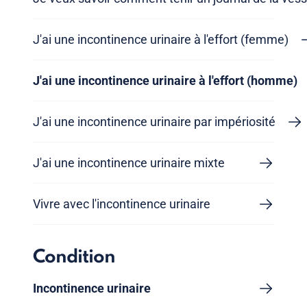
J'ai une incontinence urinaire à l'effort (femme)
J'ai une incontinence urinaire à l'effort (homme)
J'ai une incontinence urinaire par impériosité
J'ai une incontinence urinaire mixte
Vivre avec l'incontinence urinaire
Condition
Incontinence urinaire