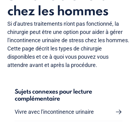
chez les hommes
Si d'autres traitements n'ont pas fonctionné, la
chirurgie peut être une option pour aider à gérer
l'incontinence urinaire de stress chez les hommes.
Cette page décrit les types de chirurgie
disponibles et ce à quoi vous pouvez vous
attendre avant et après la procédure.
Sujets connexes pour lecture
complémentaire
Vivre avec l'incontinence urinaire