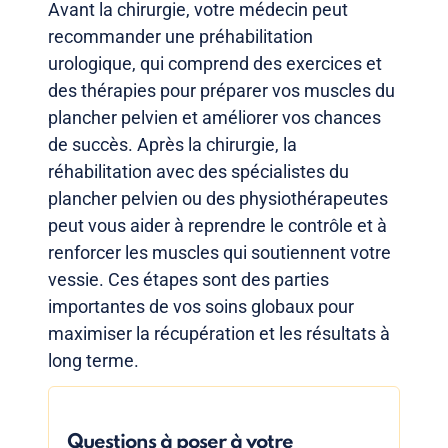
Avant la chirurgie, votre médecin peut
recommander une préhabilitation
urologique, qui comprend des exercices et
des thérapies pour préparer vos muscles du
plancher pelvien et améliorer vos chances
de succès. Après la chirurgie, la
réhabilitation avec des spécialistes du
plancher pelvien ou des physiothérapeutes
peut vous aider à reprendre le contrôle et à
renforcer les muscles qui soutiennent votre
vessie. Ces étapes sont des parties
importantes de vos soins globaux pour
maximiser la récupération et les résultats à
long terme.
Questions à poser à votre