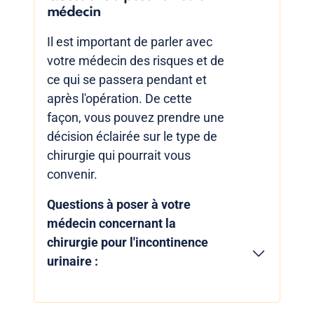
médecin
Il est important de parler avec
votre médecin des risques et de
ce qui se passera pendant et
après l'opération. De cette
façon, vous pouvez prendre une
décision éclairée sur le type de
chirurgie qui pourrait vous
convenir.
Questions à poser à votre
médecin concernant la
chirurgie pour l'incontinence
urinaire :