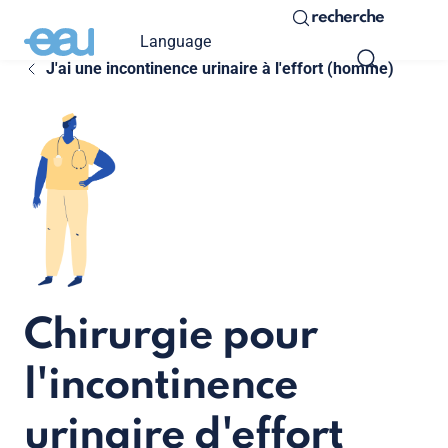
recherche
Language
J'ai une incontinence urinaire à l'effort (homme)
Chirurgie pour
l'incontinence
urinaire d'effort