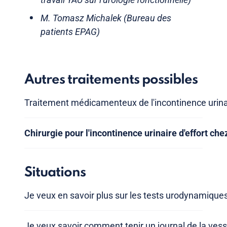
M. Tomasz Michalek (Bureau des
patients EPAG)
Autres traitements possibles
Traitement médicamenteux de l'incontinence urina
Chirurgie pour l'incontinence urinaire d'effort c
Situations
Je veux en savoir plus sur les tests urodynamique
Je veux savoir comment tenir un journal de la vess