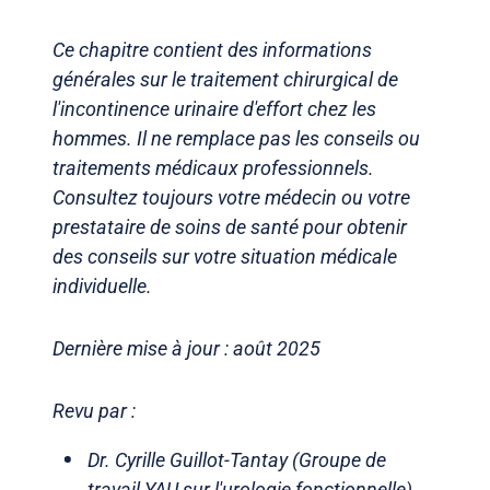
Ce chapitre contient des informations
générales sur le traitement chirurgical de
l'incontinence urinaire d'effort chez les
hommes. Il ne remplace pas les conseils ou
traitements médicaux professionnels.
Consultez toujours votre médecin ou votre
prestataire de soins de santé pour obtenir
des conseils sur votre situation médicale
individuelle.
Dernière mise à jour : août 2025
Revu par :
Dr. Cyrille Guillot-Tantay (Groupe de
travail YAU sur l'urologie fonctionnelle)