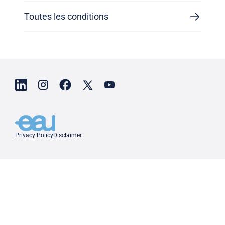
Toutes les conditions
Privacy Policy
Disclaimer